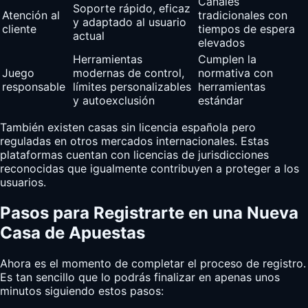
Canales
Soporte rápido, eficaz
Atención al
tradicionales con
y adaptado al usuario
cliente
tiempos de espera
actual
elevados
Herramientas
Cumplen la
Juego
modernas de control,
normativa con
responsable
límites personalizables
herramientas
y autoexclusión
estándar
También existen casas sin licencia española pero
reguladas en otros mercados internacionales. Estas
plataformas cuentan con licencias de jurisdicciones
reconocidas que igualmente contribuyen a proteger a los
usuarios.
Pasos para Registrarte en una Nueva
Casa de Apuestas
Ahora es el momento de completar el proceso de registro.
Es tan sencillo que lo podrás finalizar en apenas unos
minutos siguiendo estos pasos: