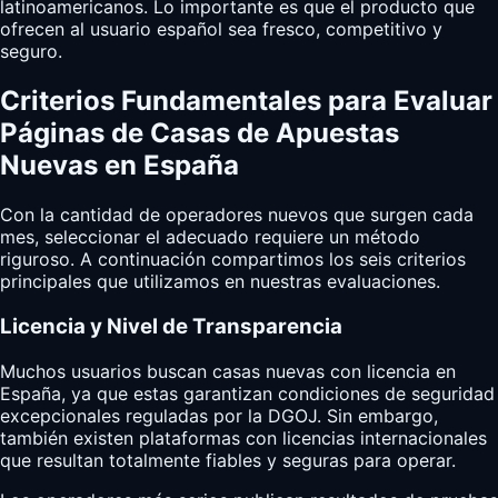
latinoamericanos. Lo importante es que el producto que
ofrecen al usuario español sea fresco, competitivo y
seguro.
Criterios Fundamentales para Evaluar
Páginas de Casas de Apuestas
Nuevas en España
Con la cantidad de operadores nuevos que surgen cada
mes, seleccionar el adecuado requiere un método
riguroso. A continuación compartimos los seis criterios
principales que utilizamos en nuestras evaluaciones.
Licencia y Nivel de Transparencia
Muchos usuarios buscan casas nuevas con licencia en
España, ya que estas garantizan condiciones de seguridad
excepcionales reguladas por la DGOJ. Sin embargo,
también existen plataformas con licencias internacionales
que resultan totalmente fiables y seguras para operar.