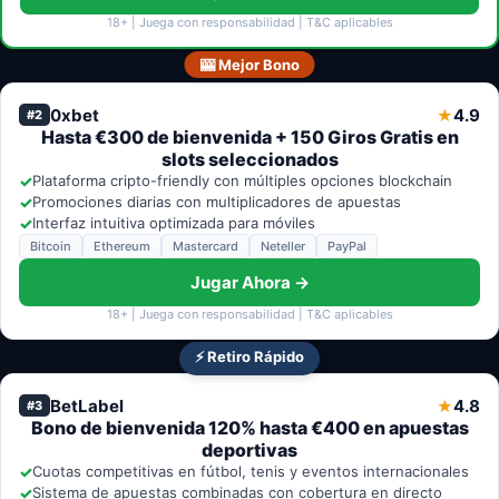
18+ | Juega con responsabilidad | T&C aplicables
🎰 Mejor Bono
0xbet
4.9
★
#2
Hasta €300 de bienvenida + 150 Giros Gratis en
slots seleccionados
✓
Plataforma cripto-friendly con múltiples opciones blockchain
✓
Promociones diarias con multiplicadores de apuestas
✓
Interfaz intuitiva optimizada para móviles
Bitcoin
Ethereum
Mastercard
Neteller
PayPal
Jugar Ahora →
18+ | Juega con responsabilidad | T&C aplicables
⚡ Retiro Rápido
BetLabel
4.8
★
#3
Bono de bienvenida 120% hasta €400 en apuestas
deportivas
✓
Cuotas competitivas en fútbol, tenis y eventos internacionales
✓
Sistema de apuestas combinadas con cobertura en directo