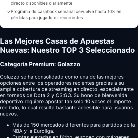
directo disponibles diariamente
✓
Programa de cashback semanal devuelve hasta 10% en
pérdidas para jugadores recurrentes
Las Mejores Casas de Apuestas
Nuevas: Nuestro TOP 3 Seleccionado
Categoría Premium: Golazzo
Golazzo se ha consolidado como una de las mejores
opciones entre los operadores recientes gracias a su
amplia cobertura de streaming en directo, especialmente
en torneos de Dota 2 y CS:GO. Su bono de bienvenida
deportivo requiere apostar tan solo 10 veces el importe
recibido, lo cual resulta bastante accesible para usuarios
nuevos.
Más de 150 mercados diferentes para partidos de la
NBA y la Euroliga.
Cuotas elevadas en fútbol europeo con márgenes