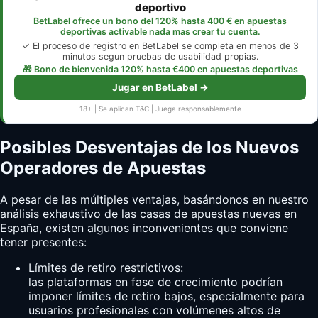
deportivo
BetLabel ofrece un bono del 120% hasta 400 € en apuestas
deportivas activable nada mas crear tu cuenta.
✓ El proceso de registro en BetLabel se completa en menos de 3
minutos segun pruebas de usabilidad propias.
🎁 Bono de bienvenida 120% hasta €400 en apuestas deportivas
Jugar en BetLabel →
18+ | Se aplican T&C | Juega responsablemente
Posibles Desventajas de los Nuevos
Operadores de Apuestas
A pesar de las múltiples ventajas, basándonos en nuestro
análisis exhaustivo de las casas de apuestas nuevas en
España, existen algunos inconvenientes que conviene
tener presentes:
Límites de retiro restrictivos:
las plataformas en fase de crecimiento podrían
imponer límites de retiro bajos, especialmente para
usuarios profesionales con volúmenes altos de