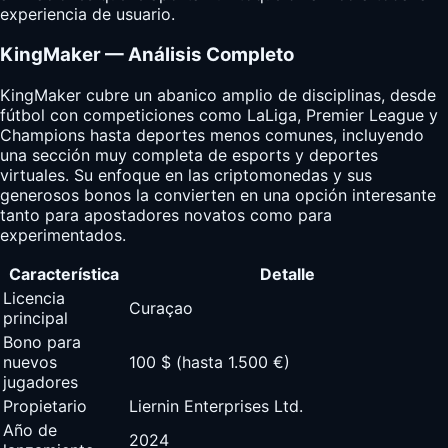
experiencia de usuario.
KingMaker — Análisis Completo
KingMaker cubre un abanico amplio de disciplinas, desde
fútbol con competiciones como LaLiga, Premier League y
Champions hasta deportes menos comunes, incluyendo
una sección muy completa de esports y deportes
virtuales. Su enfoque en las criptomonedas y sus
generosos bonos la convierten en una opción interesante
tanto para apostadores novatos como para
experimentados.
Característica
Detalle
Licencia
Curaçao
principal
Bono para
nuevos
100 $ (hasta 1.500 €)
jugadores
Propietario
Liernin Enterprises Ltd.
Año de
2024