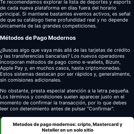
Te recomendamos explorar la lista de deportes y esports
de cada nueva plataforma en días fuera del horario
principal. Si mantiene bastantes eventos activos, es señal
de que su catálogo tiene profundidad real y no depende
únicamente de las grandes competiciones.
Métodos de Pago Modernos
¿Buscas algo que vaya más allá de las tarjetas de crédito
y las transferencias bancarias? Los nuevos operadores
incorporan métodos de pago como e-wallets, Bizum,
Apple Pay y, en muchos casos, hasta criptomonedas.
Estos sistemas destacan por ser rápidos y, generalmente,
sin comisiones adicionales.
No obstante, presta especial atención a la letra pequeña.
Los términos y condiciones suelen aparecer justo en el
momento de confirmar la transacción, por lo que debes
leer con detenimiento antes de pulsar "Confirmar".
Metodos de pago modernos: cripto, Mastercard y
Neteller en un solo sitio