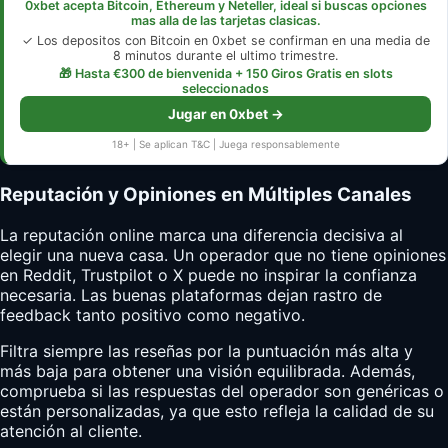
0xbet acepta Bitcoin, Ethereum y Neteller, ideal si buscas opciones
mas alla de las tarjetas clasicas.
✓ Los depositos con Bitcoin en 0xbet se confirman en una media de
8 minutos durante el ultimo trimestre.
🎁 Hasta €300 de bienvenida + 150 Giros Gratis en slots
seleccionados
Jugar en 0xbet →
18+ | Se aplican T&C | Juega responsablemente
Reputación y Opiniones en Múltiples Canales
La reputación online marca una diferencia decisiva al
elegir una nueva casa. Un operador que no tiene opiniones
en Reddit, Trustpilot o X puede no inspirar la confianza
necesaria. Las buenas plataformas dejan rastro de
feedback tanto positivo como negativo.
Filtra siempre las reseñas por la puntuación más alta y
más baja para obtener una visión equilibrada. Además,
comprueba si las respuestas del operador son genéricas o
están personalizadas, ya que esto refleja la calidad de su
atención al cliente.