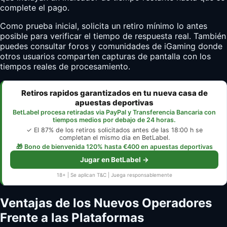
complete el pago.
Como prueba inicial, solicita un retiro mínimo lo antes
posible para verificar el tiempo de respuesta real. También
puedes consultar foros y comunidades de iGaming donde
otros usuarios comparten capturas de pantalla con los
tiempos reales de procesamiento.
Retiros rapidos garantizados en tu nueva casa de
apuestas deportivas
BetLabel procesa retiradas via PayPal y Transferencia Bancaria con
tiempos medios por debajo de 24 horas.
✓ El 87% de los retiros solicitados antes de las 18:00 h se
completan el mismo dia en BetLabel.
🎁 Bono de bienvenida 120% hasta €400 en apuestas deportivas
Jugar en BetLabel →
18+ | Se aplican T&C | Juega responsablemente
Ventajas de los Nuevos Operadores
Frente a las Plataformas