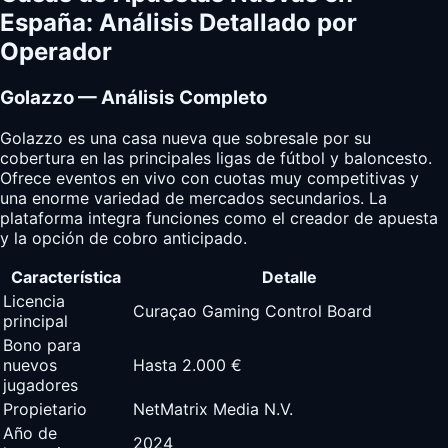
España: Análisis Detallado por
Operador
Golazzo — Análisis Completo
Golazzo es una casa nueva que sobresale por su
cobertura en las principales ligas de fútbol y baloncesto.
Ofrece eventos en vivo con cuotas muy competitivas y
una enorme variedad de mercados secundarios. La
plataforma integra funciones como el creador de apuesta
y la opción de cobro anticipado.
Característica
Detalle
Licencia
Curaçao Gaming Control Board
principal
Bono para
nuevos
Hasta 2.000 €
jugadores
Propietario
NetMatrix Media N.V.
Año de
2024