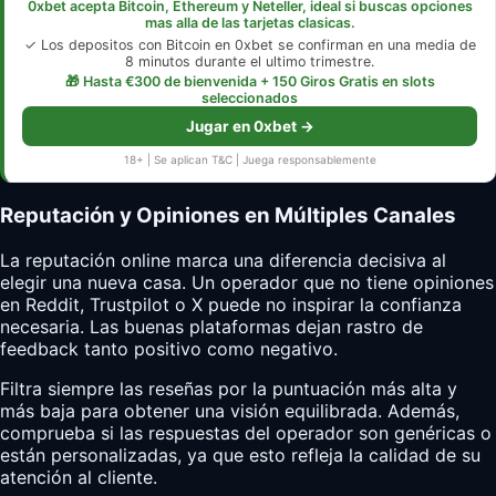
0xbet acepta Bitcoin, Ethereum y Neteller, ideal si buscas opciones
mas alla de las tarjetas clasicas.
✓ Los depositos con Bitcoin en 0xbet se confirman en una media de
8 minutos durante el ultimo trimestre.
🎁 Hasta €300 de bienvenida + 150 Giros Gratis en slots
seleccionados
Jugar en 0xbet →
18+ | Se aplican T&C | Juega responsablemente
Reputación y Opiniones en Múltiples Canales
La reputación online marca una diferencia decisiva al
elegir una nueva casa. Un operador que no tiene opiniones
en Reddit, Trustpilot o X puede no inspirar la confianza
necesaria. Las buenas plataformas dejan rastro de
feedback tanto positivo como negativo.
Filtra siempre las reseñas por la puntuación más alta y
más baja para obtener una visión equilibrada. Además,
comprueba si las respuestas del operador son genéricas o
están personalizadas, ya que esto refleja la calidad de su
atención al cliente.