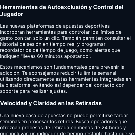
Herramientas de Autoexclusión y Control del
Jugador
Las nuevas plataformas de apuestas deportivas
incorporan herramientas para controlar los límites de
gasto con tan solo un clic. También permiten consultar el
historial de sesión en tiempo real y programar
recordatorios de tiempo de juego, como alertas que
indiquen "llevas 60 minutos apostando".
Estos mecanismos son fundamentales para prevenir la
adicción. Te aconsejamos reducir tu límite semanal
utilizando directamente estas herramientas integradas en
la plataforma, evitando así depender del contacto con
soporte para realizar ajustes.
Velocidad y Claridad en las Retiradas
Una nueva casa de apuestas no puede permitirse tardar
semanas en procesar los retiros. Busca operadores que
ofrezcan procesos de retirada en menos de 24 horas y
que incluyan un indicador de tiempo restante hasta que se