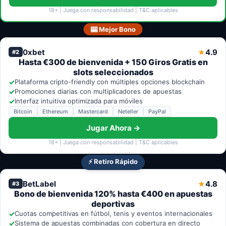
18+ | Juega con responsabilidad | T&C aplicables
🎰 Mejor Bono
0xbet
4.9
★
#2
Hasta €300 de bienvenida + 150 Giros Gratis en
slots seleccionados
✓
Plataforma cripto-friendly con múltiples opciones blockchain
✓
Promociones diarias con multiplicadores de apuestas
✓
Interfaz intuitiva optimizada para móviles
Bitcoin
Ethereum
Mastercard
Neteller
PayPal
Jugar Ahora →
18+ | Juega con responsabilidad | T&C aplicables
⚡ Retiro Rápido
BetLabel
4.8
★
#3
Bono de bienvenida 120% hasta €400 en apuestas
deportivas
✓
Cuotas competitivas en fútbol, tenis y eventos internacionales
✓
Sistema de apuestas combinadas con cobertura en directo