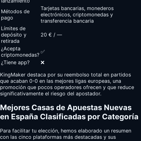
lanzamiento
Tarjetas bancarias, monederos
Métodos de
electrónicos, criptomonedas y
pago
transferencia bancaria
Límites de
depósito y
20 € / —
retirada
¿Acepta
✅
criptomonedas?
¿Tiene app?
❌
KingMaker destaca por su reembolso total en partidos
que acaban 0-0 en las mejores ligas europeas, una
promoción que pocos operadores ofrecen y que reduce
significativamente el riesgo del apostador.
Mejores Casas de Apuestas Nuevas
en España Clasificadas por Categoría
Para facilitar tu elección, hemos elaborado un resumen
con las cinco plataformas más destacadas y sus