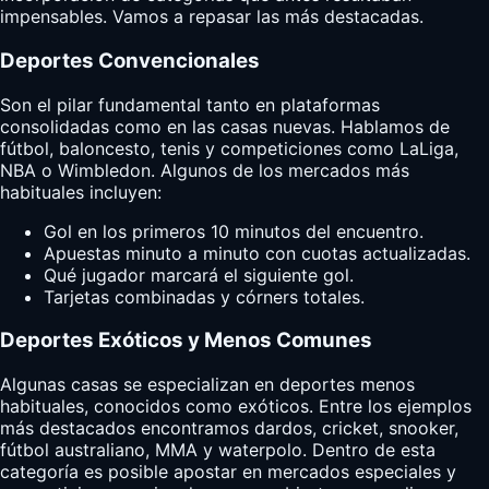
impensables. Vamos a repasar las más destacadas.
Deportes Convencionales
Son el pilar fundamental tanto en plataformas
consolidadas como en las casas nuevas. Hablamos de
fútbol, baloncesto, tenis y competiciones como LaLiga,
NBA o Wimbledon. Algunos de los mercados más
habituales incluyen:
Gol en los primeros 10 minutos del encuentro.
Apuestas minuto a minuto con cuotas actualizadas.
Qué jugador marcará el siguiente gol.
Tarjetas combinadas y córners totales.
Deportes Exóticos y Menos Comunes
Algunas casas se especializan en deportes menos
habituales, conocidos como exóticos. Entre los ejemplos
más destacados encontramos dardos, cricket, snooker,
fútbol australiano, MMA y waterpolo. Dentro de esta
categoría es posible apostar en mercados especiales y