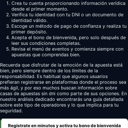
Crea tu cuenta proporcionando información verídica
desde el primer momento.
Verifica tu identidad con tu DNI o un documento de
identidad válido.
Escoge un método de pago de confianza y realiza tu
primer depósito.
Acepta el bono de bienvenida, pero solo después de
leer sus condiciones completas.
Revisa el menú de eventos y comienza siempre con
apuestas que comprendas bien.
Recuerda que disfrutar de la emoción de la apuesta está
bien, pero siempre dentro de los límites de la
responsabilidad. Es habitual que algunos usuarios
prefieran registrarse en plataformas donde el proceso sea
más ágil, y por eso muchos buscan información sobre
casas de apuestas sin dni
como parte de sus opciones. En
nuestro análisis dedicado encontrarás una guía detallada
sobre este tipo de operadores y lo que implica para tu
seguridad.
Registrate en minutos y activa tu bono de bienvenida