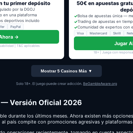
n tu primer depósito
50€ en apuestas gratui
egulado por la DGOJ
depó
o en una plataforma
✓
Bolsa de apuestas única — m
s deportivos incluido
✓
Trading de apuestas en tiemp
fer
PayPal
✓
Comunidad de expertos con es
Visa
Mastercard
Skrill
Nete
 Ahora →
Jugar A
abilidad | T&C aplicables
18+ | Juega con responsa
Mostrar 5 Casinos Más ▼
Solo 18+. El juego puede crear adicción.
BeGambleAware.org
— Versión Oficial 2026
ble durante los últimos meses. Ahora existen más opcione
 al país compite con promociones agresivas y plataformas 
do operaciones recientemente, tomando en cuenta aspectos