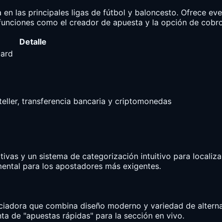
en las principales ligas de fútbol y baloncesto. Ofrece e
funciones como el creador de apuesta y la opción de cobro
Detalle
oard
Neteller, transferencia bancaria y criptomonedas
as y un sistema de categorización intuitivo para localizar
amental para los apostadores más exigentes.
ciadora que combina diseño moderno y variedad de alternat
ta de "apuestas rápidas" para la sección en vivo.