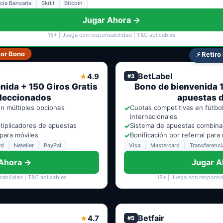
cia Bancaria
Skrill
Bitcoin
Jugar Ahora →
18+ | Juega con responsabilidad | T&C aplicables
jor Bono
⚡ Retiro
BetLabel
4.9
★
#3
nida + 150 Giros Gratis
Bono de bienvenida 
eleccionados
apuestas d
on múltiples opciones
✓
Cuotas competitivas en fútbol
internacionales
tiplicadores de apuestas
✓
Sistema de apuestas combina
 para móviles
✓
Bonificación por referral par
rd
Neteller
PayPal
Visa
Mastercard
Transferenci
 Ahora →
Jugar A
abilidad | T&C aplicables
18+ | Juega con responsa
Betfair
4.7
★
#5