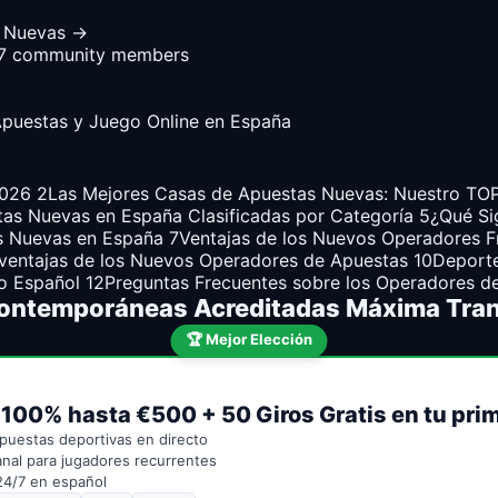
s Nuevas →
57 community members
Apuestas y Juego Online en España
2026
2
Las Mejores Casas de Apuestas Nuevas: Nuestro TO
as Nuevas en España Clasificadas por Categoría
5
¿Qué Si
s Nuevas en España
7
Ventajas de los Nuevos Operadores Fr
ventajas de los Nuevos Operadores de Apuestas
10
Deporte
o Español
12
Preguntas Frecuentes sobre los Operadores d
ontemporáneas Acreditadas Máxima Tran
🏆 Mejor Elección
100% hasta €500 + 50 Giros Gratis en tu pri
apuestas deportivas en directo
al para jugadores recurrentes
24/7 en español