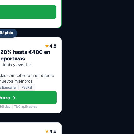
 Rápido
4.8
★
120% hasta €400 en
eportivas
, tenis y eventos
das con cobertura en directo
a nuevos miembros
a Bancaria
PayPal
hora →
bilidad | T&C aplicables
4.6
★