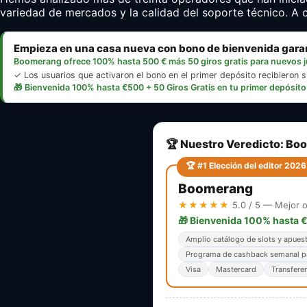
variedad de mercados y la calidad del soporte técnico. A
Empieza en una casa nueva con bono de bienvenida gara
Boomerang ofrece 100% hasta 500 € más 50 giros gratis para nuevos 
✓ Los usuarios que activaron el bono en el primer depósito recibieron 
🎁 Bienvenida 100% hasta €500 + 50 Giros Gratis en tu primer depósito
🏆 Nuestro Veredicto: Bo
🏆 #1 Elección del editor 2026
Boomerang
★★★★★
5.0 / 5 — Mejor 
🎁 Bienvenida 100% hasta €
Amplio catálogo de slots y apuest
Programa de cashback semanal pa
Visa
Mastercard
Transfere