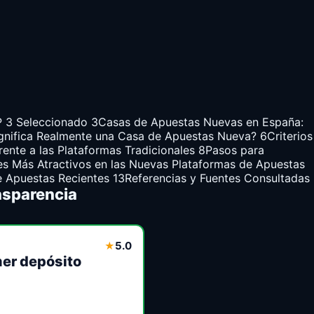
P 3 Seleccionado
3
Casas de Apuestas Nuevas en España:
gnifica Realmente una Casa de Apuestas Nueva?
6
Criterios
ente a las Plataformas Tradicionales
8
Pasos para
s Más Atractivos en las Nuevas Plataformas de Apuestas
e Apuestas Recientes
13
Referencias y Fuentes Consultadas
sparencia
5.0
★
mer depósito