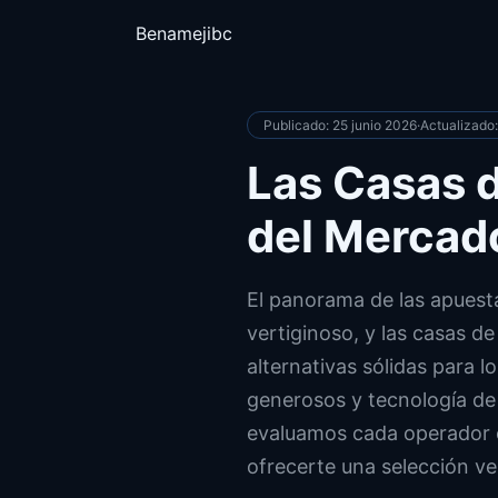
Benamejibc
Publicado: 25 junio 2026
·
Actualizado:
Las Casas 
del Mercad
El panorama de las apuest
vertiginoso, y las casas 
alternativas sólidas para 
generosos y tecnología de 
evaluamos cada operador e
ofrecerte una selección ve