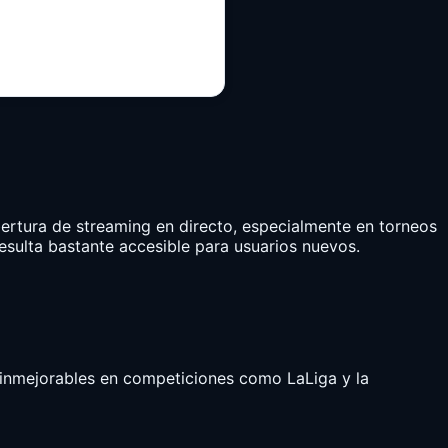
ertura de streaming en directo, especialmente en torneos
esulta bastante accesible para usuarios nuevos.
s inmejorables en competiciones como LaLiga y la