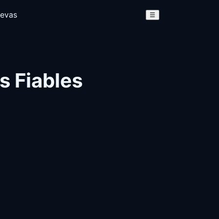
evas
☰
s Fiables