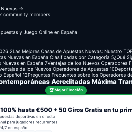
s Nuevas →
57 community members
Apuestas y Juego Online en España
2026
2
Las Mejores Casas de Apuestas Nuevas: Nuestro TO
as Nuevas en España Clasificadas por Categoría
5
¿Qué Si
s Nuevas en España
7
Ventajas de los Nuevos Operadores Fr
ventajas de los Nuevos Operadores de Apuestas
10
Deporte
o Español
12
Preguntas Frecuentes sobre los Operadores d
ontemporáneas Acreditadas Máxima Tran
🏆 Mejor Elección
100% hasta €500 + 50 Giros Gratis en tu pri
apuestas deportivas en directo
al para jugadores recurrentes
24/7 en español