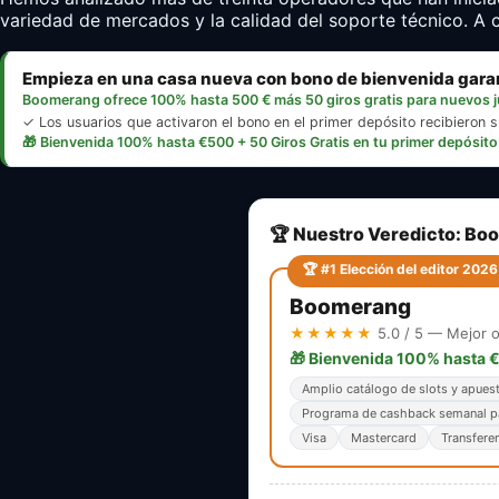
variedad de mercados y la calidad del soporte técnico. A
Empieza en una casa nueva con bono de bienvenida gara
Boomerang ofrece 100% hasta 500 € más 50 giros gratis para nuevos 
✓ Los usuarios que activaron el bono en el primer depósito recibieron 
🎁 Bienvenida 100% hasta €500 + 50 Giros Gratis en tu primer depósito
🏆 Nuestro Veredicto: Bo
🏆 #1 Elección del editor 2026
Boomerang
★★★★★
5.0 / 5 — Mejor 
🎁 Bienvenida 100% hasta €
Amplio catálogo de slots y apuest
Programa de cashback semanal pa
Visa
Mastercard
Transfere