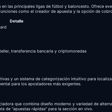
en las principales ligas de fútbol y baloncesto. Ofrece e
funciones como el creador de apuesta y la opción de cobro
Detalle
oard
Neteller, transferencia bancaria y criptomonedas
as y un sistema de categorización intuitivo para localizar
amental para los apostadores más exigentes.
ciadora que combina diseño moderno y variedad de alternat
ta de "apuestas rápidas" para la sección en vivo.