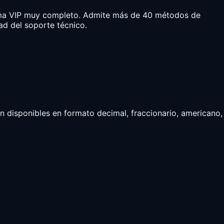
ama VIP muy completo. Admite más de 40 métodos de
ad del soporte técnico.
 disponibles en formato decimal, fraccionario, americano,