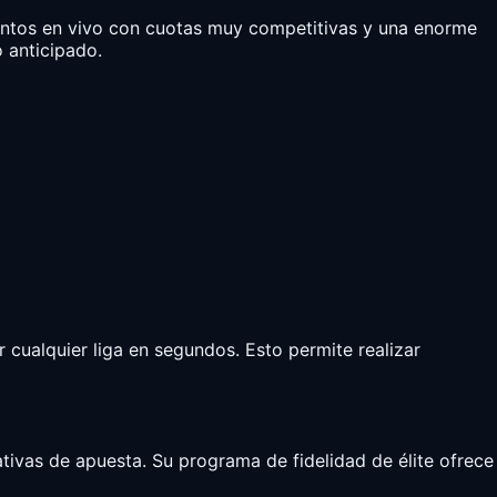
ventos en vivo con cuotas muy competitivas y una enorme
 anticipado.
 cualquier liga en segundos. Esto permite realizar
ivas de apuesta. Su programa de fidelidad de élite ofrece