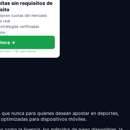
tas sin requisitos de
sito
ejores cuotas del mercado
o real
trategias verificadas
ller
hora →
bilidad | T&C aplicables
s que nunca para quienes desean apostar en deportes,
optimizadas para dispositivos móviles.
 como la licencia, los métodos de pago disponibles, la