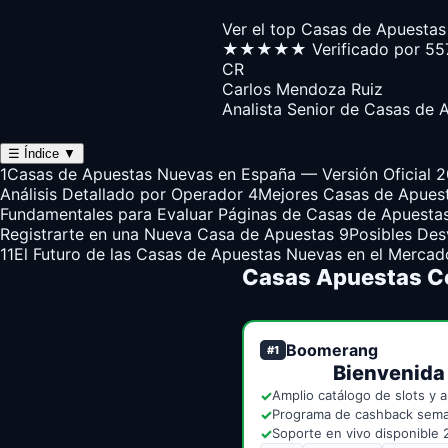
Ver el top Casas de Apuesta
★★★★★
Verificado por 5
CR
Carlos Mendoza Ruiz
Analista Senior de Casas de 
☰
Índice
▼
1
Casas de Apuestas Nuevas en España — Versión Oficial 
Análisis Detallado por Operador
4
Mejores Casas de Apuest
Fundamentales para Evaluar Páginas de Casas de Apuesta
Registrarte en una Nueva Casa de Apuestas
9
Posibles Des
11
El Futuro de las Casas de Apuestas Nuevas en el Mercad
Casas Apuestas C
Boomerang
#1
Bienvenida 
✓
Amplio catálogo de slots y 
✓
Programa de cashback seman
✓
Soporte en vivo disponible 