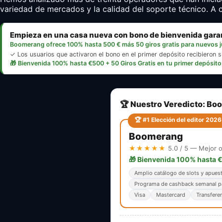
variedad de mercados y la calidad del soporte técnico. A
Empieza en una casa nueva con bono de bienvenida gara
Boomerang ofrece 100% hasta 500 € más 50 giros gratis para nuevos 
✓ Los usuarios que activaron el bono en el primer depósito recibieron 
🎁 Bienvenida 100% hasta €500 + 50 Giros Gratis en tu primer depósito
🏆 Nuestro Veredicto: Bo
🏆 #1 Elección del editor 2026
Boomerang
★★★★★
5.0 / 5 — Mejor 
🎁 Bienvenida 100% hasta €
Amplio catálogo de slots y apuest
Programa de cashback semanal pa
Visa
Mastercard
Transfere