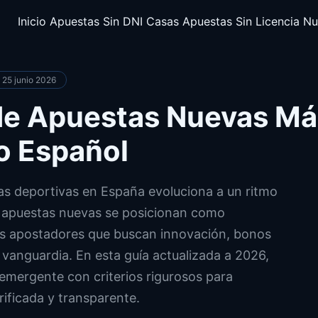
Inicio
Apuestas Sin DNI
Casas Apuestas Sin Licencia
Nu
 25 junio 2026
de Apuestas Nuevas Má
o Español
as deportivas en España evoluciona a un ritmo
de apuestas nuevas se posicionan como
los apostadores que buscan innovación, bonos
vanguardia. En esta guía actualizada a 2026,
mergente con criterios rigurosos para
rificada y transparente.