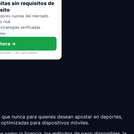
tas sin requisitos de
sito
ejores cuotas del mercado
o real
trategias verificadas
ller
hora →
bilidad | T&C aplicables
s que nunca para quienes desean apostar en deportes,
optimizadas para dispositivos móviles.
 como la licencia, los métodos de pago disponibles, la