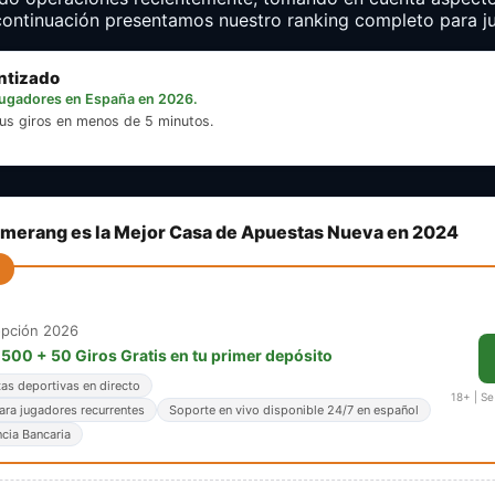
 continuación presentamos nuestro ranking completo para j
ntizado
jugadores en España en 2026.
sus giros en menos de 5 minutos.
omerang es la Mejor Casa de Apuestas Nueva en 2024
opción 2026
500 + 50 Giros Gratis en tu primer depósito
as deportivas en directo
18+ | S
ra jugadores recurrentes
Soporte en vivo disponible 24/7 en español
ncia Bancaria