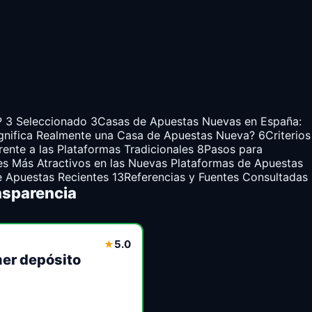
P 3 Seleccionado
3
Casas de Apuestas Nuevas en España:
gnifica Realmente una Casa de Apuestas Nueva?
6
Criterios
ente a las Plataformas Tradicionales
8
Pasos para
s Más Atractivos en las Nuevas Plataformas de Apuestas
e Apuestas Recientes
13
Referencias y Fuentes Consultadas
sparencia
5.0
★
mer depósito