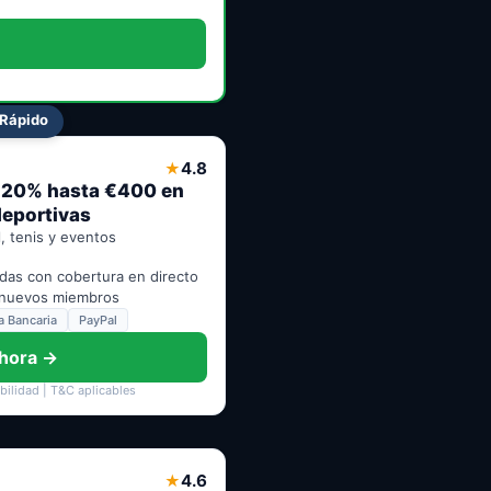
 Rápido
4.8
★
120% hasta €400 en
eportivas
, tenis y eventos
das con cobertura en directo
a nuevos miembros
a Bancaria
PayPal
hora →
bilidad | T&C aplicables
4.6
★