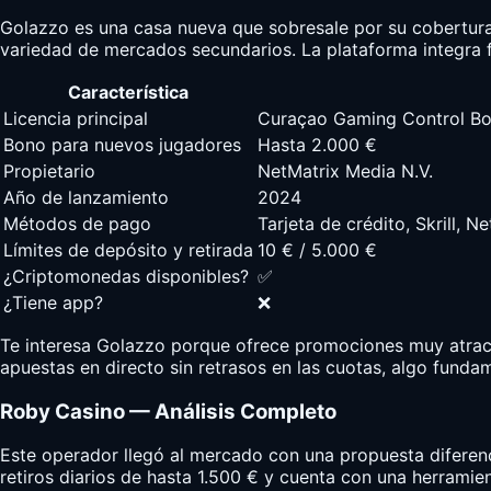
Golazzo es una casa nueva que sobresale por su cobertura 
variedad de mercados secundarios. La plataforma integra 
Característica
Licencia principal
Curaçao Gaming Control B
Bono para nuevos jugadores
Hasta 2.000 €
Propietario
NetMatrix Media N.V.
Año de lanzamiento
2024
Métodos de pago
Tarjeta de crédito, Skrill, 
Límites de depósito y retirada
10 € / 5.000 €
¿Criptomonedas disponibles?
✅
¿Tiene app?
❌
Te interesa Golazzo porque ofrece promociones muy atractiv
apuestas en directo sin retrasos en las cuotas, algo fund
Roby Casino — Análisis Completo
Este operador llegó al mercado con una propuesta diferen
retiros diarios de hasta 1.500 € y cuenta con una herramien