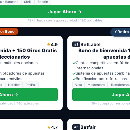
cia Bancaria
Skrill
Bitcoin
Jugar Ahora →
18+ | Juega con responsabilidad | T&C aplicables
jor Bono
⚡ Retiro
BetLabel
4.9
★
#3
nida + 150 Giros Gratis
Bono de bienvenida 
eleccionados
apuestas d
on múltiples opciones
✓
Cuotas competitivas en fútbol
internacionales
tiplicadores de apuestas
✓
Sistema de apuestas combina
 para móviles
✓
Bonificación por referral par
rd
Neteller
PayPal
Visa
Mastercard
Transferenci
 Ahora →
Jugar A
abilidad | T&C aplicables
18+ | Juega con responsa
Betfair
4.7
★
#5