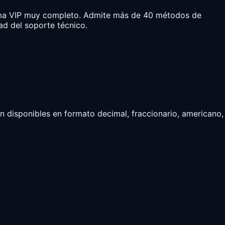
ama VIP muy completo. Admite más de 40 métodos de
ad del soporte técnico.
 disponibles en formato decimal, fraccionario, americano,