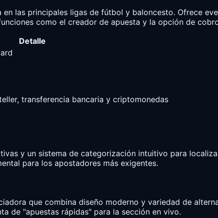
en las principales ligas de fútbol y baloncesto. Ofrece e
funciones como el creador de apuesta y la opción de cobro
Detalle
oard
Neteller, transferencia bancaria y criptomonedas
as y un sistema de categorización intuitivo para localizar
amental para los apostadores más exigentes.
ciadora que combina diseño moderno y variedad de alternat
ta de "apuestas rápidas" para la sección en vivo.