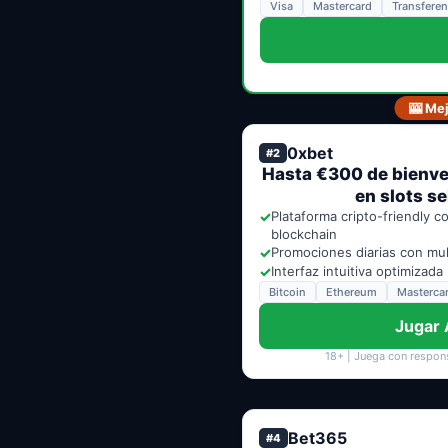
Visa
Mastercard
Transferen
🎰 Me
0xbet
#2
Hasta €300 de bienve
en slots s
✓
Plataforma cripto-friendly c
blockchain
✓
Promociones diarias con mul
✓
Interfaz intuitiva optimizada
Bitcoin
Ethereum
Masterca
Jugar
18+ | Juega con respons
Bet365
#4