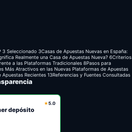
P 3 Seleccionado
3
Casas de Apuestas Nuevas en España:
gnifica Realmente una Casa de Apuestas Nueva?
6
Criterios
ente a las Plataformas Tradicionales
8
Pasos para
s Más Atractivos en las Nuevas Plataformas de Apuestas
e Apuestas Recientes
13
Referencias y Fuentes Consultadas
sparencia
5.0
★
mer depósito