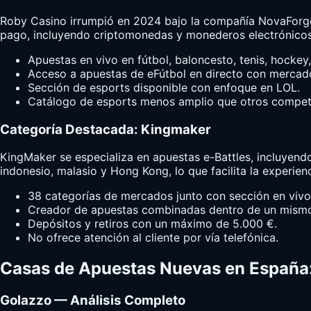
Roby Casino irrumpió en 2024 bajo la compañía NovaForg
pago, incluyendo criptomonedas y monederos electrónicos. S
Apuestas en vivo en fútbol, baloncesto, tenis, hockey, 
Acceso a apuestas de eFútbol en directo con mercados
Sección de esports disponible con enfoque en LOL.
Catálogo de esports menos amplio que otros compet
Categoría Destacada: Kingmaker
KingMaker se especializa en apuestas e-Battles, incluyend
indonesio, malasio y Hong Kong, lo que facilita la experien
38 categorías de mercados junto con sección en vivo
Creador de apuestas combinadas dentro de un mismo
Depósitos y retiros con un máximo de 5.000 €.
No ofrece atención al cliente por vía telefónica.
Casas de Apuestas Nuevas en España:
Golazzo — Análisis Completo