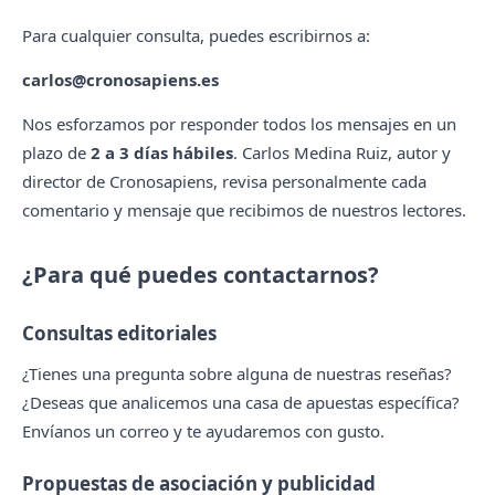
Para cualquier consulta, puedes escribirnos a:
carlos@cronosapiens.es
Nos esforzamos por responder todos los mensajes en un
plazo de
2 a 3 días hábiles
. Carlos Medina Ruiz, autor y
director de Cronosapiens, revisa personalmente cada
comentario y mensaje que recibimos de nuestros lectores.
¿Para qué puedes contactarnos?
Consultas editoriales
¿Tienes una pregunta sobre alguna de nuestras reseñas?
¿Deseas que analicemos una casa de apuestas específica?
Envíanos un correo y te ayudaremos con gusto.
Propuestas de asociación y publicidad