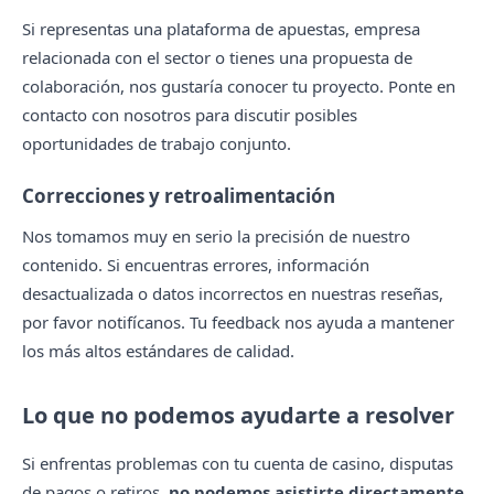
Si representas una plataforma de apuestas, empresa
relacionada con el sector o tienes una propuesta de
colaboración, nos gustaría conocer tu proyecto. Ponte en
contacto con nosotros para discutir posibles
oportunidades de trabajo conjunto.
Correcciones y retroalimentación
Nos tomamos muy en serio la precisión de nuestro
contenido. Si encuentras errores, información
desactualizada o datos incorrectos en nuestras reseñas,
por favor notifícanos. Tu feedback nos ayuda a mantener
los más altos estándares de calidad.
Lo que no podemos ayudarte a resolver
Si enfrentas problemas con tu cuenta de casino, disputas
de pagos o retiros,
no podemos asistirte directamente
.