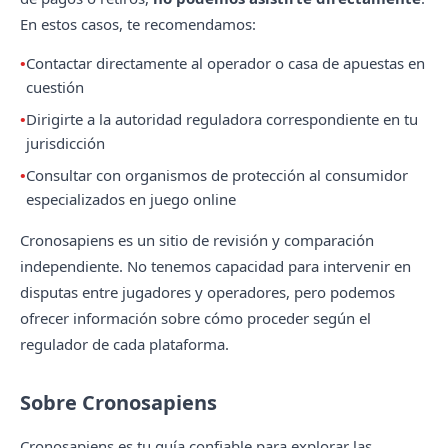
En estos casos, te recomendamos:
Contactar directamente al operador o casa de apuestas en
cuestión
Dirigirte a la autoridad reguladora correspondiente en tu
jurisdicción
Consultar con organismos de protección al consumidor
especializados en juego online
Cronosapiens es un sitio de revisión y comparación
independiente. No tenemos capacidad para intervenir en
disputas entre jugadores y operadores, pero podemos
ofrecer información sobre cómo proceder según el
regulador de cada plataforma.
Sobre Cronosapiens
Cronosapiens es tu guía confiable para explorar las