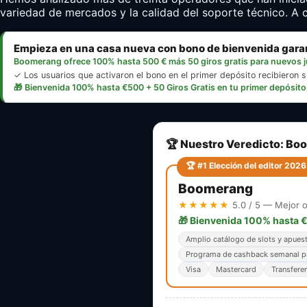
variedad de mercados y la calidad del soporte técnico. A
Empieza en una casa nueva con bono de bienvenida gara
Boomerang ofrece 100% hasta 500 € más 50 giros gratis para nuevos 
✓ Los usuarios que activaron el bono en el primer depósito recibieron 
🎁 Bienvenida 100% hasta €500 + 50 Giros Gratis en tu primer depósito
🏆 Nuestro Veredicto: Bo
🏆 #1 Elección del editor 2026
Boomerang
★★★★★
5.0 / 5 — Mejor 
🎁 Bienvenida 100% hasta €
Amplio catálogo de slots y apuest
Programa de cashback semanal pa
Visa
Mastercard
Transfere