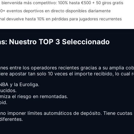
bienvenida más competitivo: 100% hasta €500 + 50 giros gratis
50+ eventos deportivos en directo disponibles diariamente
l devuelve hasta 10% en pérdidas para jugadores recurrentes
s: Nuestro TOP 3 Seleccionado
es entre los operadores recientes gracias a su amplia cob
e apostar tan solo 10 veces el importe recibido, lo cual r
BA y la Euroliga.
ucidos.
miza el riesgo en remontadas.
id.
r no imponer límites automáticos de depósito. Tiene cuota
iferentes.