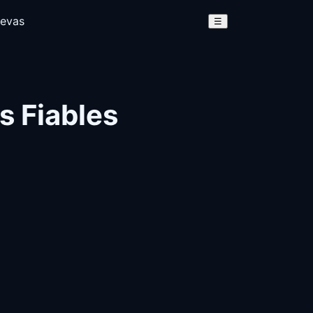
evas
☰
s Fiables