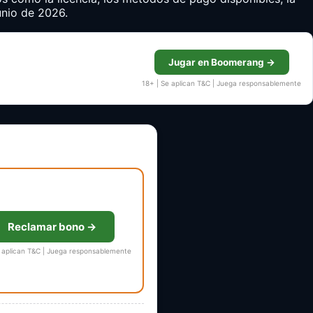
unio de 2026.
Jugar en Boomerang →
18+ | Se aplican T&C | Juega responsablemente
Reclamar bono →
e aplican T&C | Juega responsablemente