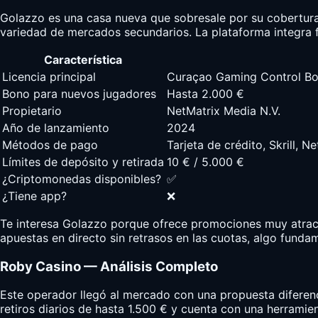
Golazzo es una casa nueva que sobresale por su cobertura 
variedad de mercados secundarios. La plataforma integra 
Característica
Licencia principal
Curaçao Gaming Control B
Bono para nuevos jugadores
Hasta 2.000 €
Propietario
NetMatrix Media N.V.
Año de lanzamiento
2024
Métodos de pago
Tarjeta de crédito, Skrill, 
Límites de depósito y retirada
10 € / 5.000 €
¿Criptomonedas disponibles?
✅
¿Tiene app?
❌
Te interesa Golazzo porque ofrece promociones muy atractiv
apuestas en directo sin retrasos en las cuotas, algo fund
Roby Casino — Análisis Completo
Este operador llegó al mercado con una propuesta diferen
retiros diarios de hasta 1.500 € y cuenta con una herramien