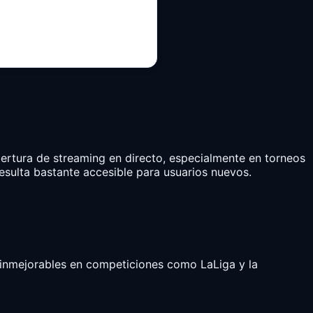
ertura de streaming en directo, especialmente en torneos
esulta bastante accesible para usuarios nuevos.
s inmejorables en competiciones como LaLiga y la