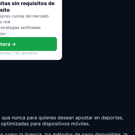
tas sin requisitos de
sito
ejores cuotas del mercado
o real
trategias verificadas
ller
hora →
bilidad | T&C aplicables
s que nunca para quienes desean apostar en deportes,
optimizadas para dispositivos móviles.
 como la licencia, los métodos de pago disponibles, la