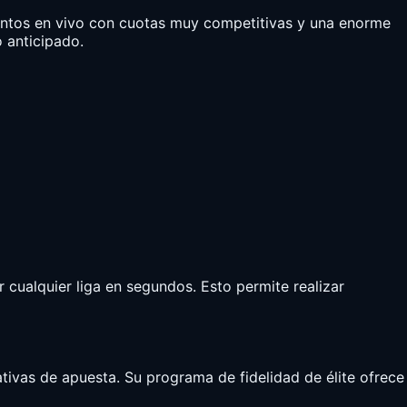
ventos en vivo con cuotas muy competitivas y una enorme
 anticipado.
 cualquier liga en segundos. Esto permite realizar
ivas de apuesta. Su programa de fidelidad de élite ofrece