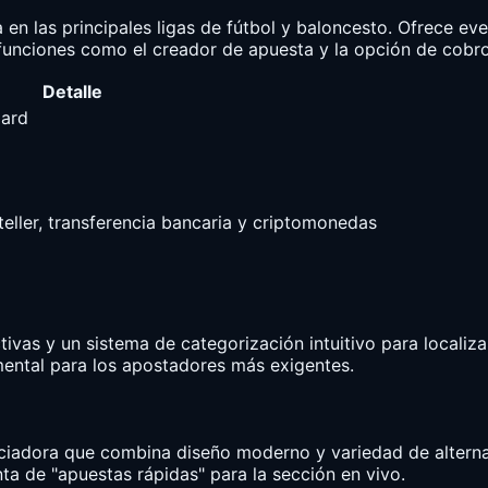
en las principales ligas de fútbol y baloncesto. Ofrece e
funciones como el creador de apuesta y la opción de cobro
Detalle
oard
Neteller, transferencia bancaria y criptomonedas
as y un sistema de categorización intuitivo para localizar
amental para los apostadores más exigentes.
ciadora que combina diseño moderno y variedad de alternat
ta de "apuestas rápidas" para la sección en vivo.