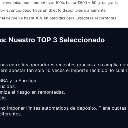
bienvenida más competitivo: 100% hasta €500 + 50 giros gratis
50+ eventos deportivos en directo disponibles diariamente
l devuelve hasta 10% en pérdidas para jugadores recurrentes
s: Nuestro TOP 3 Seleccionado
es entre los operadores recientes gracias a su amplia cob
e apostar tan solo 10 veces el importe recibido, lo cual r
BA y la Euroliga.
ucidos.
miza el riesgo en remontadas.
id.
r no imponer límites automáticos de depósito. Tiene cuota
iferentes.