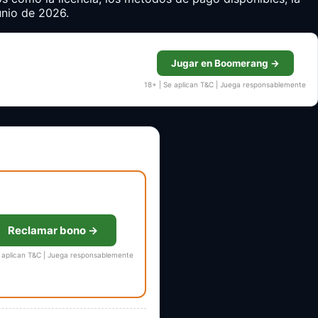
unio de 2026.
Jugar en Boomerang →
18+ | Se aplican T&C | Juega responsablemente
Reclamar bono →
e aplican T&C | Juega responsablemente