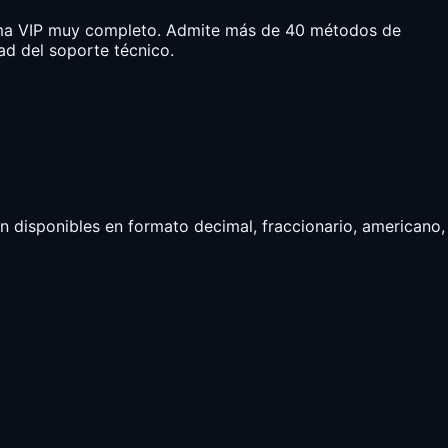
ama VIP muy completo. Admite más de 40 métodos de
ad del soporte técnico.
 disponibles en formato decimal, fraccionario, americano,