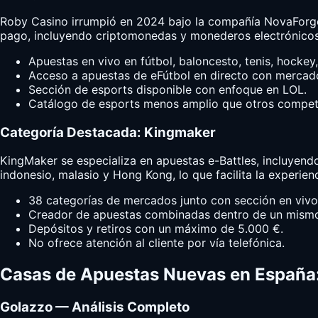
Roby Casino irrumpió en 2024 bajo la compañía NovaForg
pago, incluyendo criptomonedas y monederos electrónicos. S
Apuestas en vivo en fútbol, baloncesto, tenis, hockey, 
Acceso a apuestas de eFútbol en directo con mercados
Sección de esports disponible con enfoque en LOL.
Catálogo de esports menos amplio que otros compet
Categoría Destacada: Kingmaker
KingMaker se especializa en apuestas e-Battles, incluyend
indonesio, malasio y Hong Kong, lo que facilita la experien
38 categorías de mercados junto con sección en vivo
Creador de apuestas combinadas dentro de un mismo
Depósitos y retiros con un máximo de 5.000 €.
No ofrece atención al cliente por vía telefónica.
Casas de Apuestas Nuevas en España:
Golazzo — Análisis Completo