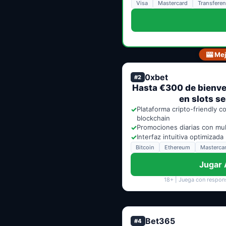
Visa
Mastercard
Transferen
🎰 Me
0xbet
#2
Hasta €300 de bienve
en slots s
✓
Plataforma cripto-friendly c
blockchain
✓
Promociones diarias con mul
✓
Interfaz intuitiva optimizada
Bitcoin
Ethereum
Masterca
Jugar
18+ | Juega con respons
Bet365
#4