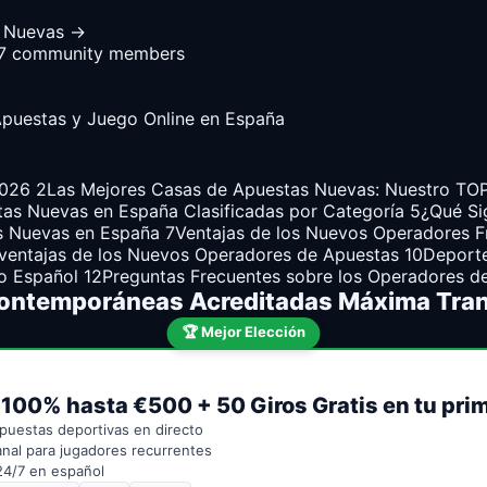
s Nuevas →
57 community members
Apuestas y Juego Online en España
2026
2
Las Mejores Casas de Apuestas Nuevas: Nuestro TO
as Nuevas en España Clasificadas por Categoría
5
¿Qué Si
s Nuevas en España
7
Ventajas de los Nuevos Operadores Fr
ventajas de los Nuevos Operadores de Apuestas
10
Deporte
o Español
12
Preguntas Frecuentes sobre los Operadores d
ontemporáneas Acreditadas Máxima Tran
🏆 Mejor Elección
100% hasta €500 + 50 Giros Gratis en tu pri
apuestas deportivas en directo
al para jugadores recurrentes
24/7 en español