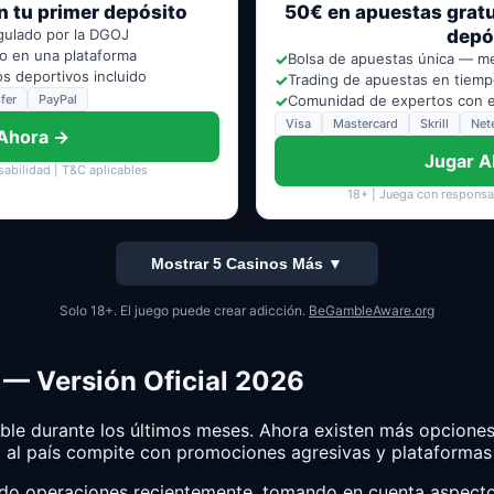
n tu primer depósito
50€ en apuestas gratui
egulado por la DGOJ
depó
o en una plataforma
✓
Bolsa de apuestas única — m
s deportivos incluido
✓
Trading de apuestas en tiemp
fer
PayPal
✓
Comunidad de expertos con es
Visa
Mastercard
Skrill
Nete
 Ahora →
Jugar A
abilidad | T&C aplicables
18+ | Juega con responsa
Mostrar 5 Casinos Más ▼
Solo 18+. El juego puede crear adicción.
BeGambleAware.org
— Versión Oficial 2026
ble durante los últimos meses. Ahora existen más opcione
 al país compite con promociones agresivas y plataformas 
do operaciones recientemente, tomando en cuenta aspectos