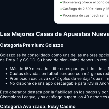
✓
Boomerang ofrece el bono de 
✓
Catálogo de 2.500+ slots y 1
✓
Programa de cashback semana
Las Mejores Casas de Apuestas Nueva
Categoría Premium: Golazzo
Golazzo se ha consolidado como una de las mejores opcion
de Dota 2 y CS:GO. Su bono de bienvenida deportivo requier
Más de 150 mercados diferentes para partidos de la N
Cuotas elevadas en fútbol europeo con márgenes red
Promoción exclusiva de "2 goles de ventaja" que mini
No dispone de una app descargable para iOS ni Andro
Este operador destaca por la fiabilidad en los pagos y po
Champions League, y su catálogo supera los 40 deportes d
Categoría Avanzada: Roby Casino