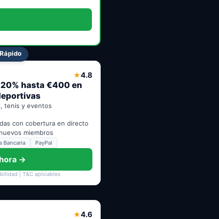
 Rápido
4.8
★
120% hasta €400 en
eportivas
, tenis y eventos
das con cobertura en directo
a nuevos miembros
a Bancaria
PayPal
hora →
bilidad | T&C aplicables
4.6
★