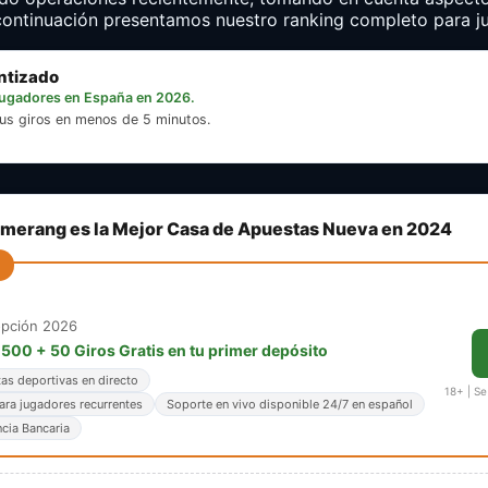
 continuación presentamos nuestro ranking completo para j
ntizado
jugadores en España en 2026.
sus giros en menos de 5 minutos.
omerang es la Mejor Casa de Apuestas Nueva en 2024
opción 2026
500 + 50 Giros Gratis en tu primer depósito
as deportivas en directo
18+ | S
ra jugadores recurrentes
Soporte en vivo disponible 24/7 en español
ncia Bancaria