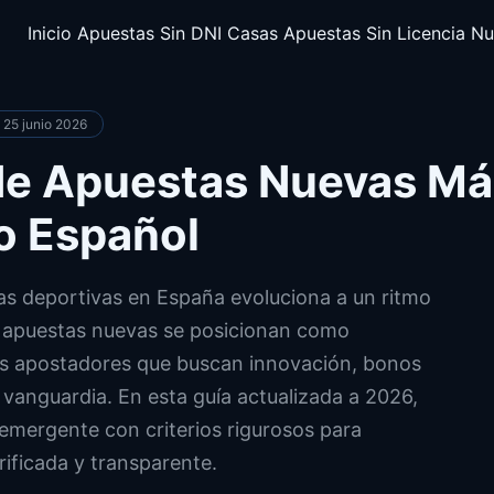
Inicio
Apuestas Sin DNI
Casas Apuestas Sin Licencia
Nu
 25 junio 2026
de Apuestas Nuevas Má
o Español
as deportivas en España evoluciona a un ritmo
de apuestas nuevas se posicionan como
los apostadores que buscan innovación, bonos
vanguardia. En esta guía actualizada a 2026,
mergente con criterios rigurosos para
rificada y transparente.