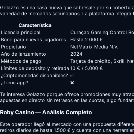
Golazzo es una casa nueva que sobresale por su cobertura 
variedad de mercados secundarios. La plataforma integra 
Característica
Licencia principal
Curaçao Gaming Control B
Bono para nuevos jugadores
Hasta 2.000 €
Propietario
NetMatrix Media N.V.
Año de lanzamiento
2024
Métodos de pago
Tarjeta de crédito, Skrill, 
Límites de depósito y retirada
10 € / 5.000 €
¿Criptomonedas disponibles?
✅
¿Tiene app?
❌
Te interesa Golazzo porque ofrece promociones muy atractiv
apuestas en directo sin retrasos en las cuotas, algo fund
Roby Casino — Análisis Completo
Este operador llegó al mercado con una propuesta diferen
retiros diarios de hasta 1.500 € y cuenta con una herramien