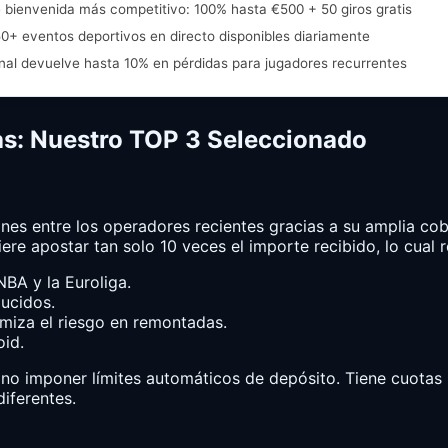
bienvenida más competitivo: 100% hasta €500 + 50 giros gratis
50+ eventos deportivos en directo disponibles diariamente
l devuelve hasta 10% en pérdidas para jugadores recurrentes
s: Nuestro TOP 3 Seleccionado
es entre los operadores recientes gracias a su amplia cob
e apostar tan solo 10 veces el importe recibido, lo cual r
BA y la Euroliga.
ucidos.
miza el riesgo en remontadas.
id.
r no imponer límites automáticos de depósito. Tiene cuota
iferentes.