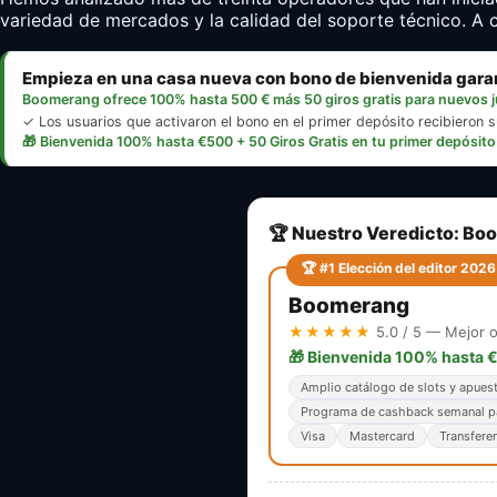
variedad de mercados y la calidad del soporte técnico. A
Empieza en una casa nueva con bono de bienvenida gara
Boomerang ofrece 100% hasta 500 € más 50 giros gratis para nuevos 
✓ Los usuarios que activaron el bono en el primer depósito recibieron 
🎁 Bienvenida 100% hasta €500 + 50 Giros Gratis en tu primer depósito
🏆 Nuestro Veredicto: Bo
🏆 #1 Elección del editor 2026
Boomerang
★★★★★
5.0 / 5 — Mejor 
🎁 Bienvenida 100% hasta €
Amplio catálogo de slots y apuest
Programa de cashback semanal pa
Visa
Mastercard
Transfere