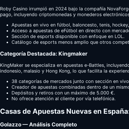
Roby Casino irrumpió en 2024 bajo la compañía NovaForg
pago, incluyendo criptomonedas y monederos electrónicos. S
Apuestas en vivo en fútbol, baloncesto, tenis, hockey, 
Acceso a apuestas de eFútbol en directo con mercados
Sección de esports disponible con enfoque en LOL.
Catálogo de esports menos amplio que otros compet
Categoría Destacada: Kingmaker
KingMaker se especializa en apuestas e-Battles, incluyend
indonesio, malasio y Hong Kong, lo que facilita la experien
38 categorías de mercados junto con sección en vivo
Creador de apuestas combinadas dentro de un mismo
Depósitos y retiros con un máximo de 5.000 €.
No ofrece atención al cliente por vía telefónica.
Casas de Apuestas Nuevas en España:
Golazzo — Análisis Completo