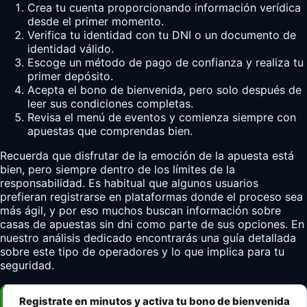
Crea tu cuenta proporcionando información verídica
desde el primer momento.
Verifica tu identidad con tu DNI o un documento de
identidad válido.
Escoge un método de pago de confianza y realiza tu
primer depósito.
Acepta el bono de bienvenida, pero solo después de
leer sus condiciones completas.
Revisa el menú de eventos y comienza siempre con
apuestas que comprendas bien.
Recuerda que disfrutar de la emoción de la apuesta está
bien, pero siempre dentro de los límites de la
responsabilidad. Es habitual que algunos usuarios
prefieran registrarse en plataformas donde el proceso sea
más ágil, y por eso muchos buscan información sobre
casas de apuestas sin dni
como parte de sus opciones. En
nuestro análisis dedicado encontrarás una guía detallada
sobre este tipo de operadores y lo que implica para tu
seguridad.
Registrate en minutos y activa tu bono de bienvenida