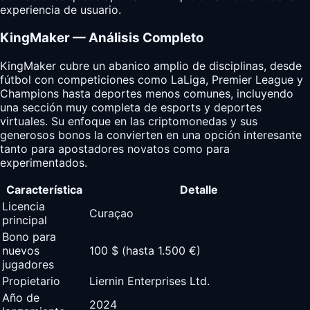
experiencia de usuario.
KingMaker — Análisis Completo
KingMaker cubre un abanico amplio de disciplinas, desde
fútbol con competiciones como LaLiga, Premier League y
Champions hasta deportes menos comunes, incluyendo
una sección muy completa de esports y deportes
virtuales. Su enfoque en las criptomonedas y sus
generosos bonos la convierten en una opción interesante
tanto para apostadores novatos como para
experimentados.
Característica
Detalle
Licencia
Curaçao
principal
Bono para
nuevos
100 $ (hasta 1.500 €)
jugadores
Propietario
Liernin Enterprises Ltd.
Año de
2024