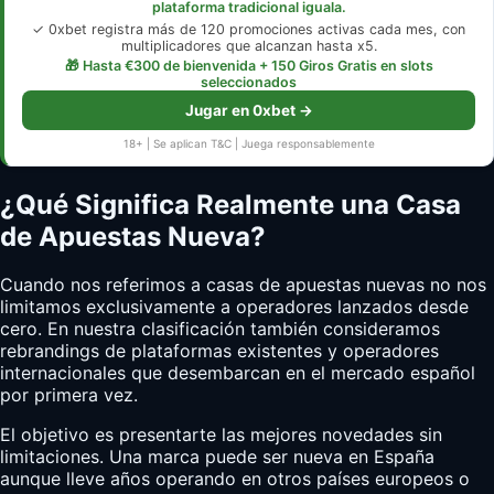
plataforma tradicional iguala.
✓ 0xbet registra más de 120 promociones activas cada mes, con
multiplicadores que alcanzan hasta x5.
🎁 Hasta €300 de bienvenida + 150 Giros Gratis en slots
seleccionados
Jugar en 0xbet →
18+ | Se aplican T&C | Juega responsablemente
¿Qué Significa Realmente una Casa
de Apuestas Nueva?
Cuando nos referimos a casas de apuestas nuevas no nos
limitamos exclusivamente a operadores lanzados desde
cero. En nuestra clasificación también consideramos
rebrandings de plataformas existentes y operadores
internacionales que desembarcan en el mercado español
por primera vez.
El objetivo es presentarte las mejores novedades sin
limitaciones. Una marca puede ser nueva en España
aunque lleve años operando en otros países europeos o