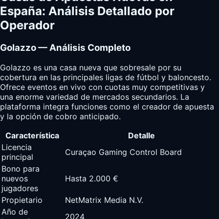
España: Análisis Detallado por
Operador
Golazzo — Análisis Completo
Golazzo es una casa nueva que sobresale por su
cobertura en las principales ligas de fútbol y baloncesto.
Ofrece eventos en vivo con cuotas muy competitivas y
una enorme variedad de mercados secundarios. La
plataforma integra funciones como el creador de apuesta
y la opción de cobro anticipado.
Característica
Detalle
Licencia
Curaçao Gaming Control Board
principal
Bono para
nuevos
Hasta 2.000 €
jugadores
Propietario
NetMatrix Media N.V.
Año de
2024