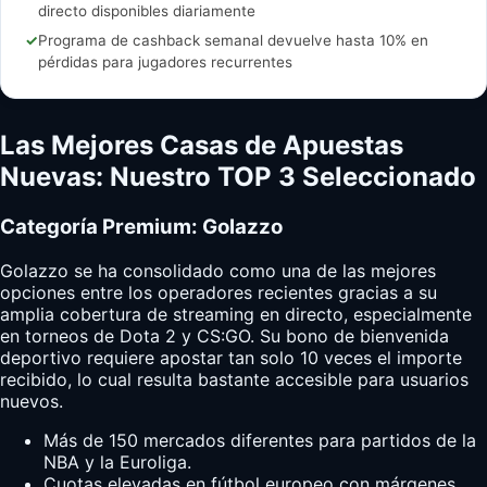
directo disponibles diariamente
✓
Programa de cashback semanal devuelve hasta 10% en
pérdidas para jugadores recurrentes
Las Mejores Casas de Apuestas
Nuevas: Nuestro TOP 3 Seleccionado
Categoría Premium: Golazzo
Golazzo se ha consolidado como una de las mejores
opciones entre los operadores recientes gracias a su
amplia cobertura de streaming en directo, especialmente
en torneos de Dota 2 y CS:GO. Su bono de bienvenida
deportivo requiere apostar tan solo 10 veces el importe
recibido, lo cual resulta bastante accesible para usuarios
nuevos.
Más de 150 mercados diferentes para partidos de la
NBA y la Euroliga.
Cuotas elevadas en fútbol europeo con márgenes