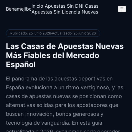
Inicio
Apuestas Sin DNI
Casas
Benamejibc
☰
Apuestas Sin Licencia
Nuevas
Publicado: 25 junio 2026
·
Actualizado: 25 junio 2026
Las Casas de Apuestas Nuevas
Más Fiables del Mercado
Español
El panorama de las apuestas deportivas en
España evoluciona a un ritmo vertiginoso, y las
casas de apuestas nuevas se posicionan como
alternativas sólidas para los apostadores que
buscan innovación, bonos generosos y
tecnología de vanguardia. En esta guía
actualizada a 2026, evaluamos cada operador