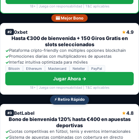
18+ | Juega con responsabilidad | T&C aplicables
🎰 Mejor Bono
0xbet
4.9
★
#2
Hasta €300 de bienvenida + 150 Giros Gratis en
slots seleccionados
✓
Plataforma cripto-friendly con múltiples opciones blockchain
✓
Promociones diarias con multiplicadores de apuestas
✓
Interfaz intuitiva optimizada para móviles
Bitcoin
Ethereum
Mastercard
Neteller
PayPal
Jugar Ahora →
18+ | Juega con responsabilidad | T&C aplicables
⚡ Retiro Rápido
BetLabel
4.8
★
#3
Bono de bienvenida 120% hasta €400 en apuestas
deportivas
✓
Cuotas competitivas en fútbol, tenis y eventos internacionales
✓
Sistema de apuestas combinadas con cobertura en directo