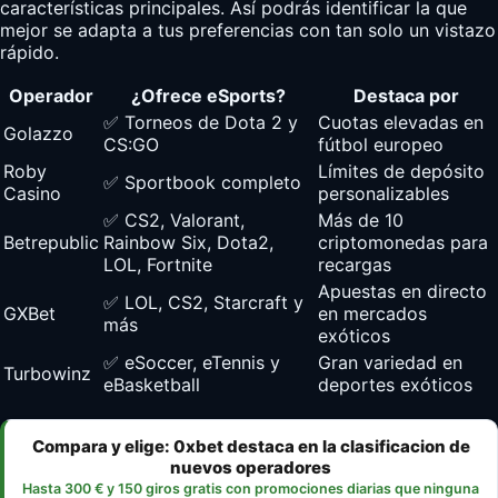
características principales. Así podrás identificar la que
mejor se adapta a tus preferencias con tan solo un vistazo
rápido.
Operador
¿Ofrece eSports?
Destaca por
✅ Torneos de Dota 2 y
Cuotas elevadas en
Golazzo
CS:GO
fútbol europeo
Roby
Límites de depósito
✅ Sportbook completo
Casino
personalizables
✅ CS2, Valorant,
Más de 10
Betrepublic
Rainbow Six, Dota2,
criptomonedas para
LOL, Fortnite
recargas
Apuestas en directo
✅ LOL, CS2, Starcraft y
GXBet
en mercados
más
exóticos
✅ eSoccer, eTennis y
Gran variedad en
Turbowinz
eBasketball
deportes exóticos
Compara y elige: 0xbet destaca en la clasificacion de
nuevos operadores
Hasta 300 € y 150 giros gratis con promociones diarias que ninguna