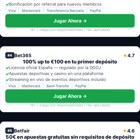
✓
Bonificación por referral para nuevos miembros
Visa
Mastercard
Transferencia Bancaria
PayPal
Jugar Ahora →
18+ | Juega con responsabilidad | T&C aplicables
Bet365
4.7
★
#4
100% up to €100 en tu primer depósito
✓
Licencia oficial España — regulado por la DGOJ
✓
Apuestas deportivas y casino en una plataforma
✓
Streaming en vivo de eventos deportivos incluido
Visa
Mastercard
Bank Transfer
PayPal
Jugar Ahora →
18+ | Juega con responsabilidad | T&C aplicables
Betfair
4.6
★
#5
50€ en apuestas gratuitas sin requisitos de depósito