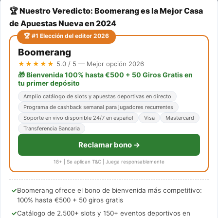
🏆 Nuestro Veredicto: Boomerang es la Mejor Casa
de Apuestas Nueva en 2024
🏆 #1 Elección del editor 2026
Boomerang
★★★★★
5.0 / 5 — Mejor opción 2026
🎁 Bienvenida 100% hasta €500 + 50 Giros Gratis en
tu primer depósito
Amplio catálogo de slots y apuestas deportivas en directo
Programa de cashback semanal para jugadores recurrentes
Soporte en vivo disponible 24/7 en español
Visa
Mastercard
Transferencia Bancaria
Reclamar bono →
18+ | Se aplican T&C | Juega responsablemente
✓
Boomerang ofrece el bono de bienvenida más competitivo:
100% hasta €500 + 50 giros gratis
✓
Catálogo de 2.500+ slots y 150+ eventos deportivos en