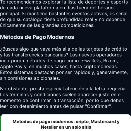
Te recomendamos explorar la lista de deportes y esports
de cada nueva plataforma en días fuera del horario
principal. Si mantiene bastantes eventos activos, es señal
de que su catálogo tiene profundidad real y no depende
únicamente de las grandes competiciones.
Métodos de Pago Modernos
¿Buscas algo que vaya más allá de las tarjetas de crédito
y las transferencias bancarias? Los nuevos operadores
incorporan métodos de pago como e-wallets, Bizum,
Apple Pay y, en muchos casos, hasta criptomonedas.
Estos sistemas destacan por ser rápidos y, generalmente,
sin comisiones adicionales.
No obstante, presta especial atención a la letra pequeña.
Los términos y condiciones suelen aparecer justo en el
momento de confirmar la transacción, por lo que debes
leer con detenimiento antes de pulsar "Confirmar".
Metodos de pago modernos: cripto, Mastercard y
Neteller en un solo sitio