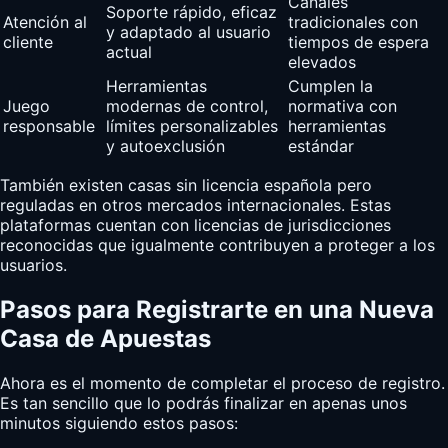
Canales
Soporte rápido, eficaz
Atención al
tradicionales con
y adaptado al usuario
cliente
tiempos de espera
actual
elevados
Herramientas
Cumplen la
Juego
modernas de control,
normativa con
responsable
límites personalizables
herramientas
y autoexclusión
estándar
También existen casas sin licencia española pero
reguladas en otros mercados internacionales. Estas
plataformas cuentan con licencias de jurisdicciones
reconocidas que igualmente contribuyen a proteger a los
usuarios.
Pasos para Registrarte en una Nueva
Casa de Apuestas
Ahora es el momento de completar el proceso de registro.
Es tan sencillo que lo podrás finalizar en apenas unos
minutos siguiendo estos pasos: