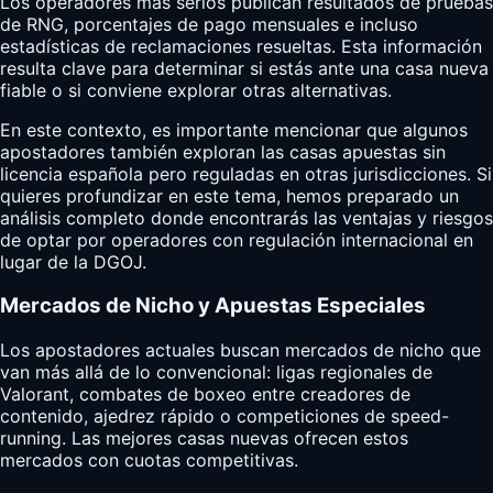
Los operadores más serios publican resultados de pruebas
de RNG, porcentajes de pago mensuales e incluso
estadísticas de reclamaciones resueltas. Esta información
resulta clave para determinar si estás ante una casa nueva
fiable o si conviene explorar otras alternativas.
En este contexto, es importante mencionar que algunos
apostadores también exploran las
casas apuestas sin
licencia
española pero reguladas en otras jurisdicciones. Si
quieres profundizar en este tema, hemos preparado un
análisis completo donde encontrarás las ventajas y riesgos
de optar por operadores con regulación internacional en
lugar de la DGOJ.
Mercados de Nicho y Apuestas Especiales
Los apostadores actuales buscan mercados de nicho que
van más allá de lo convencional: ligas regionales de
Valorant, combates de boxeo entre creadores de
contenido, ajedrez rápido o competiciones de speed-
running. Las mejores casas nuevas ofrecen estos
mercados con cuotas competitivas.