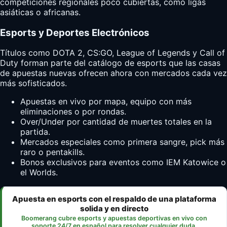
competiciones regionales poco cubiertas, como ligas
asiáticas o africanas.
Esports y Deportes Electrónicos
Títulos como DOTA 2, CS:GO, League of Legends y Call of
Duty forman parte del catálogo de esports que las casas
de apuestas nuevas ofrecen ahora con mercados cada vez
más sofisticados.
Apuestas en vivo por mapa, equipo con más
eliminaciones o por rondas.
Over/Under por cantidad de muertes totales en la
partida.
Mercados especiales como primera sangre, pick más
raro o pentakills.
Bonos exclusivos para eventos como IEM Katowice o
el Worlds.
Apuesta en esports con el respaldo de una plataforma
solida y en directo
Boomerang cubre esports y apuestas deportivas en vivo con
soporte 24/7 en español para resolver cualquier duda.