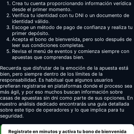
Crea tu cuenta proporcionando información verídica
desde el primer momento.
Verifica tu identidad con tu DNI o un documento de
identidad válido.
Escoge un método de pago de confianza y realiza tu
primer depósito.
Acepta el bono de bienvenida, pero solo después de
leer sus condiciones completas.
Revisa el menú de eventos y comienza siempre con
apuestas que comprendas bien.
Recuerda que disfrutar de la emoción de la apuesta está
bien, pero siempre dentro de los límites de la
responsabilidad. Es habitual que algunos usuarios
prefieran registrarse en plataformas donde el proceso sea
más ágil, y por eso muchos buscan información sobre
casas de apuestas sin dni
como parte de sus opciones. En
nuestro análisis dedicado encontrarás una guía detallada
sobre este tipo de operadores y lo que implica para tu
seguridad.
Registrate en minutos y activa tu bono de bienvenida