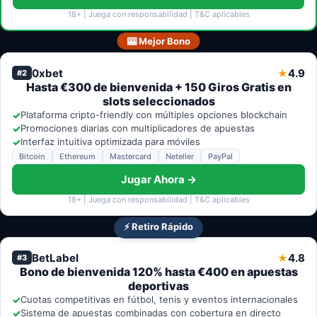
18+ | Juega con responsabilidad | T&C aplicables
🎰 Mejor Bono
0xbet
4.9
★
#2
Hasta €300 de bienvenida + 150 Giros Gratis en
slots seleccionados
✓
Plataforma cripto-friendly con múltiples opciones blockchain
✓
Promociones diarias con multiplicadores de apuestas
✓
Interfaz intuitiva optimizada para móviles
Bitcoin
Ethereum
Mastercard
Neteller
PayPal
Jugar Ahora →
18+ | Juega con responsabilidad | T&C aplicables
⚡ Retiro Rápido
BetLabel
4.8
★
#3
Bono de bienvenida 120% hasta €400 en apuestas
deportivas
✓
Cuotas competitivas en fútbol, tenis y eventos internacionales
✓
Sistema de apuestas combinadas con cobertura en directo