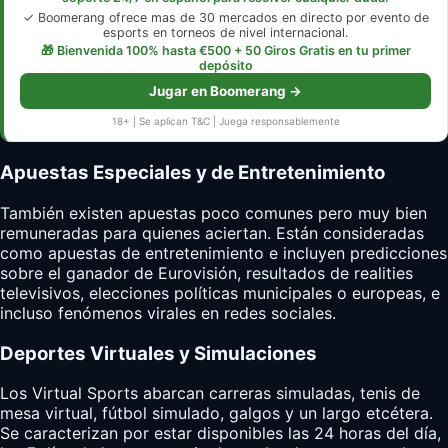
✓ Boomerang ofrece mas de 30 mercados en directo por evento de
esports en torneos de nivel internacional.
🎁 Bienvenida 100% hasta €500 + 50 Giros Gratis en tu primer
depósito
Jugar en Boomerang →
18+ | Se aplican T&C | Juega responsablemente
Apuestas Especiales y de Entretenimiento
También existen apuestas poco comunes pero muy bien
remuneradas para quienes aciertan. Están consideradas
como apuestas de entretenimiento e incluyen predicciones
sobre el ganador de Eurovisión, resultados de realities
televisivos, elecciones políticas municipales o europeas, e
incluso fenómenos virales en redes sociales.
Deportes Virtuales y Simulaciones
Los Virtual Sports abarcan carreras simuladas, tenis de
mesa virtual, fútbol simulado, galgos y un largo etcétera.
Se caracterizan por estar disponibles las 24 horas del día,