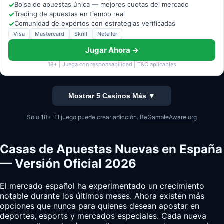
✓
Bolsa de apuestas única — mejores cuotas del mercado
✓
Trading de apuestas en tiempo real
✓
Comunidad de expertos con estrategias verificadas
Visa
Mastercard
Skrill
Neteller
Jugar Ahora →
18+ | Juega con responsabilidad | T&C aplicables
Mostrar 5 Casinos Más ▼
Solo 18+. El juego puede crear adicción.
BeGambleAware.org
Casas de Apuestas Nuevas en España
— Versión Oficial 2026
El mercado español ha experimentado un crecimiento
notable durante los últimos meses. Ahora existen más
opciones que nunca para quienes desean apostar en
deportes, esports y mercados especiales. Cada nueva