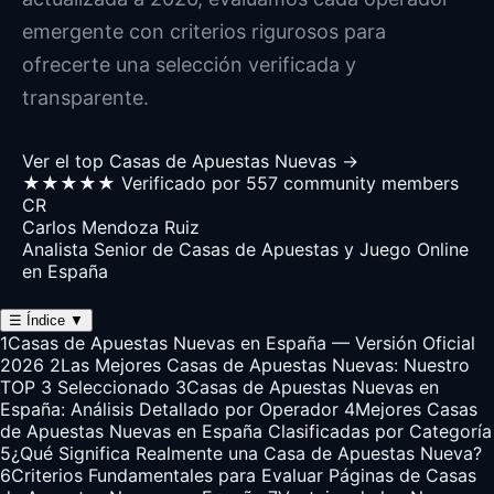
emergente con criterios rigurosos para
ofrecerte una selección verificada y
transparente.
Ver el top Casas de Apuestas Nuevas →
★★★★★
Verificado por 557 community members
CR
Carlos Mendoza Ruiz
Analista Senior de Casas de Apuestas y Juego Online
en España
☰
Índice
▼
1
Casas de Apuestas Nuevas en España — Versión Oficial
2026
2
Las Mejores Casas de Apuestas Nuevas: Nuestro
TOP 3 Seleccionado
3
Casas de Apuestas Nuevas en
España: Análisis Detallado por Operador
4
Mejores Casas
de Apuestas Nuevas en España Clasificadas por Categoría
5
¿Qué Significa Realmente una Casa de Apuestas Nueva?
6
Criterios Fundamentales para Evaluar Páginas de Casas