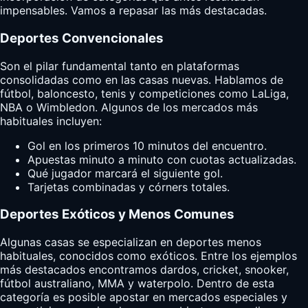
impensables. Vamos a repasar las más destacadas.
Deportes Convencionales
Son el pilar fundamental tanto en plataformas
consolidadas como en las casas nuevas. Hablamos de
fútbol, baloncesto, tenis y competiciones como LaLiga,
NBA o Wimbledon. Algunos de los mercados más
habituales incluyen:
Gol en los primeros 10 minutos del encuentro.
Apuestas minuto a minuto con cuotas actualizadas.
Qué jugador marcará el siguiente gol.
Tarjetas combinadas y córners totales.
Deportes Exóticos y Menos Comunes
Algunas casas se especializan en deportes menos
habituales, conocidos como exóticos. Entre los ejemplos
más destacados encontramos dardos, cricket, snooker,
fútbol australiano, MMA y waterpolo. Dentro de esta
categoría es posible apostar en mercados especiales y