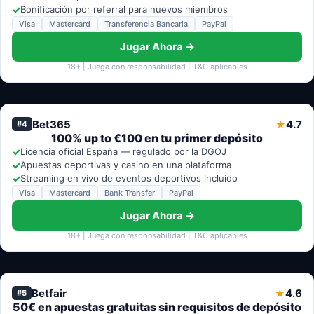
✓
Bonificación por referral para nuevos miembros
Visa
Mastercard
Transferencia Bancaria
PayPal
Jugar Ahora →
18+ | Juega con responsabilidad | T&C aplicables
Bet365
4.7
★
#4
100% up to €100 en tu primer depósito
✓
Licencia oficial España — regulado por la DGOJ
✓
Apuestas deportivas y casino en una plataforma
✓
Streaming en vivo de eventos deportivos incluido
Visa
Mastercard
Bank Transfer
PayPal
Jugar Ahora →
18+ | Juega con responsabilidad | T&C aplicables
Betfair
4.6
★
#5
50€ en apuestas gratuitas sin requisitos de depósito