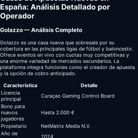
España: Análisis Detallado por
Operador
Golazzo — Análisis Completo
Golazzo es una casa nueva que sobresale por su
cobertura en las principales ligas de fútbol y baloncesto.
Ofrece eventos en vivo con cuotas muy competitivas y
una enorme variedad de mercados secundarios. La
plataforma integra funciones como el creador de apuesta
y la opción de cobro anticipado.
Característica
Detalle
Licencia
Curaçao Gaming Control Board
principal
Bono para
nuevos
Hasta 2.000 €
jugadores
Propietario
NetMatrix Media N.V.
Año de
2024