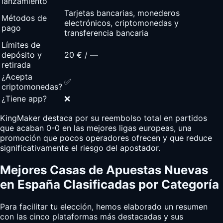
lanzamiento
Tarjetas bancarias, monederos
Métodos de
electrónicos, criptomonedas y
pago
transferencia bancaria
Límites de
depósito y
20 € / —
retirada
¿Acepta
✅
criptomonedas?
¿Tiene app?
❌
KingMaker destaca por su reembolso total en partidos
que acaban 0-0 en las mejores ligas europeas, una
promoción que pocos operadores ofrecen y que reduce
significativamente el riesgo del apostador.
Mejores Casas de Apuestas Nuevas
en España Clasificadas por Categoría
Para facilitar tu elección, hemos elaborado un resumen
con las cinco plataformas más destacadas y sus