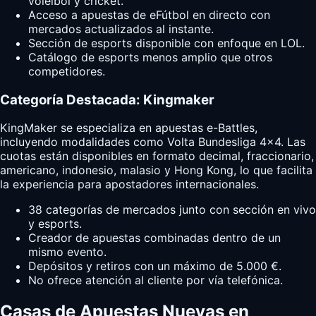
voleibol y cricket.
Acceso a apuestas de eFútbol en directo con
mercados actualizados al instante.
Sección de esports disponible con enfoque en LOL.
Catálogo de esports menos amplio que otros
competidores.
Categoría Destacada: Kingmaker
KingMaker se especializa en apuestas e-Battles,
incluyendo modalidades como Volta Bundesliga 4×4. Las
cuotas están disponibles en formato decimal, fraccionario,
americano, indonesio, malasio y Hong Kong, lo que facilita
la experiencia para apostadores internacionales.
38 categorías de mercados junto con sección en vivo
y esports.
Creador de apuestas combinadas dentro de un
mismo evento.
Depósitos y retiros con un máximo de 5.000 €.
No ofrece atención al cliente por vía telefónica.
Casas de Apuestas Nuevas en