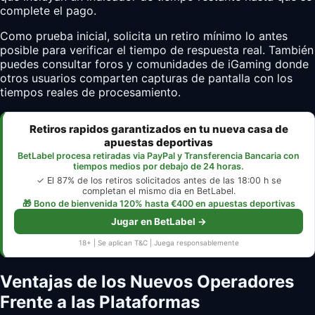
complete el pago.
Como prueba inicial, solicita un retiro mínimo lo antes
posible para verificar el tiempo de respuesta real. También
puedes consultar foros y comunidades de iGaming donde
otros usuarios comparten capturas de pantalla con los
tiempos reales de procesamiento.
Retiros rapidos garantizados en tu nueva casa de
apuestas deportivas
BetLabel procesa retiradas via PayPal y Transferencia Bancaria con
tiempos medios por debajo de 24 horas.
✓ El 87% de los retiros solicitados antes de las 18:00 h se
completan el mismo dia en BetLabel.
🎁 Bono de bienvenida 120% hasta €400 en apuestas deportivas
Jugar en BetLabel →
18+ | Se aplican T&C | Juega responsablemente
Ventajas de los Nuevos Operadores
Frente a las Plataformas