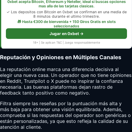
0xbet acepta Bitcoin, Ethereum y Neteller, ideal si buscas opciones
mas alla de las tarjetas clasicas.
✓ Los depositos con Bitcoin en 0xbet se confirman en una media de
8 minutos durante el ultimo trimestre.
🎁 Hasta €300 de bienvenida + 150 Giros Gratis en slots
seleccionados
Jugar en 0xbet →
18+ | Se aplican T&C | Juega responsablemente
Reputación y Opiniones en Múltiples Canales
La reputación online marca una diferencia decisiva al
elegir una nueva casa. Un operador que no tiene opiniones
en Reddit, Trustpilot o X puede no inspirar la confianza
necesaria. Las buenas plataformas dejan rastro de
feedback tanto positivo como negativo.
Filtra siempre las reseñas por la puntuación más alta y
más baja para obtener una visión equilibrada. Además,
comprueba si las respuestas del operador son genéricas o
están personalizadas, ya que esto refleja la calidad de su
atención al cliente.