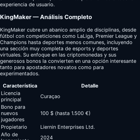
experiencia de usuario.
KingMaker — Análisis Completo
KingMaker cubre un abanico amplio de disciplinas, desde
fútbol con competiciones como LaLiga, Premier League y
Champions hasta deportes menos comunes, incluyendo
una sección muy completa de esports y deportes
virtuales. Su enfoque en las criptomonedas y sus
generosos bonos la convierten en una opción interesante
tanto para apostadores novatos como para
experimentados.
Característica
Detalle
Licencia
Curaçao
principal
Bono para
nuevos
100 $ (hasta 1.500 €)
jugadores
Propietario
Liernin Enterprises Ltd.
Año de
2024