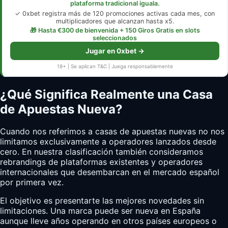
plataforma tradicional iguala.
✓ 0xbet registra más de 120 promociones activas cada mes, con
multiplicadores que alcanzan hasta x5.
🎁 Hasta €300 de bienvenida + 150 Giros Gratis en slots
seleccionados
Jugar en 0xbet →
18+ | Se aplican T&C | Juega responsablemente
¿Qué Significa Realmente una Casa
de Apuestas Nueva?
Cuando nos referimos a casas de apuestas nuevas no nos
limitamos exclusivamente a operadores lanzados desde
cero. En nuestra clasificación también consideramos
rebrandings de plataformas existentes y operadores
internacionales que desembarcan en el mercado español
por primera vez.
El objetivo es presentarte las mejores novedades sin
limitaciones. Una marca puede ser nueva en España
aunque lleve años operando en otros países europeos o