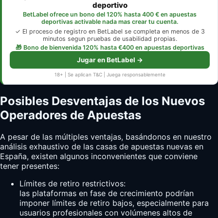
deportivo
BetLabel ofrece un bono del 120% hasta 400 € en apuestas
deportivas activable nada mas crear tu cuenta.
✓ El proceso de registro en BetLabel se completa en menos de 3
minutos segun pruebas de usabilidad propias.
🎁 Bono de bienvenida 120% hasta €400 en apuestas deportivas
Jugar en BetLabel →
18+ | Se aplican T&C | Juega responsablemente
Posibles Desventajas de los Nuevos
Operadores de Apuestas
A pesar de las múltiples ventajas, basándonos en nuestro
análisis exhaustivo de las casas de apuestas nuevas en
España, existen algunos inconvenientes que conviene
tener presentes:
Límites de retiro restrictivos:
las plataformas en fase de crecimiento podrían
imponer límites de retiro bajos, especialmente para
usuarios profesionales con volúmenes altos de