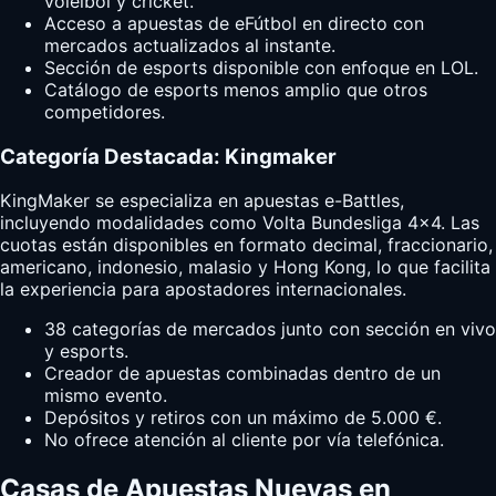
voleibol y cricket.
Acceso a apuestas de eFútbol en directo con
mercados actualizados al instante.
Sección de esports disponible con enfoque en LOL.
Catálogo de esports menos amplio que otros
competidores.
Categoría Destacada: Kingmaker
KingMaker se especializa en apuestas e-Battles,
incluyendo modalidades como Volta Bundesliga 4×4. Las
cuotas están disponibles en formato decimal, fraccionario,
americano, indonesio, malasio y Hong Kong, lo que facilita
la experiencia para apostadores internacionales.
38 categorías de mercados junto con sección en vivo
y esports.
Creador de apuestas combinadas dentro de un
mismo evento.
Depósitos y retiros con un máximo de 5.000 €.
No ofrece atención al cliente por vía telefónica.
Casas de Apuestas Nuevas en