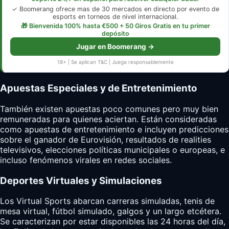
✓ Boomerang ofrece mas de 30 mercados en directo por evento de
esports en torneos de nivel internacional.
🎁 Bienvenida 100% hasta €500 + 50 Giros Gratis en tu primer
depósito
Jugar en Boomerang →
18+ | Se aplican T&C | Juega responsablemente
Apuestas Especiales y de Entretenimiento
También existen apuestas poco comunes pero muy bien
remuneradas para quienes aciertan. Están consideradas
como apuestas de entretenimiento e incluyen predicciones
sobre el ganador de Eurovisión, resultados de realities
televisivos, elecciones políticas municipales o europeas, e
incluso fenómenos virales en redes sociales.
Deportes Virtuales y Simulaciones
Los Virtual Sports abarcan carreras simuladas, tenis de
mesa virtual, fútbol simulado, galgos y un largo etcétera.
Se caracterizan por estar disponibles las 24 horas del día,