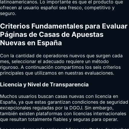
latinoamericanos. Lo importante es que el producto que
ofrecen al usuario español sea fresco, competitivo y
seguro.
Criterios Fundamentales para Evaluar
Páginas de Casas de Apuestas
Nuevas en España
Con la cantidad de operadores nuevos que surgen cada
mes, seleccionar el adecuado requiere un método
riguroso. A continuación compartimos los seis criterios
principales que utilizamos en nuestras evaluaciones.
Licencia y Nivel de Transparencia
Muchos usuarios buscan casas nuevas con licencia en
España, ya que estas garantizan condiciones de seguridad
excepcionales reguladas por la DGOJ. Sin embargo,
también existen plataformas con licencias internacionales
que resultan totalmente fiables y seguras para operar.