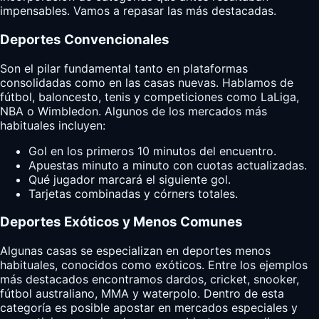
impensables. Vamos a repasar las más destacadas.
Deportes Convencionales
Son el pilar fundamental tanto en plataformas
consolidadas como en las casas nuevas. Hablamos de
fútbol, baloncesto, tenis y competiciones como LaLiga,
NBA o Wimbledon. Algunos de los mercados más
habituales incluyen:
Gol en los primeros 10 minutos del encuentro.
Apuestas minuto a minuto con cuotas actualizadas.
Qué jugador marcará el siguiente gol.
Tarjetas combinadas y córners totales.
Deportes Exóticos y Menos Comunes
Algunas casas se especializan en deportes menos
habituales, conocidos como exóticos. Entre los ejemplos
más destacados encontramos dardos, cricket, snooker,
fútbol australiano, MMA y waterpolo. Dentro de esta
categoría es posible apostar en mercados especiales y