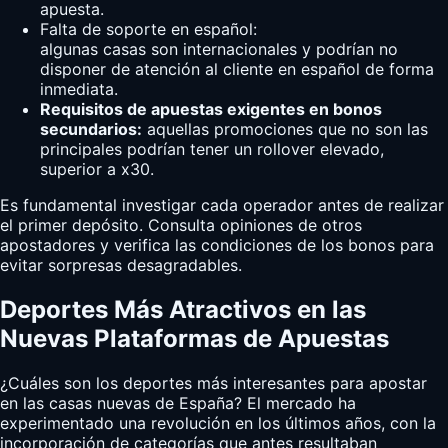
apuesta.
Falta de soporte en español:
algunas casas son internacionales y podrían no
disponer de atención al cliente en español de forma
inmediata.
Requisitos de apuestas exigentes en bonos
secundarios:
aquellas promociones que no son las
principales podrían tener un rollover elevado,
superior a x30.
Es fundamental investigar cada operador antes de realizar
el primer depósito. Consulta opiniones de otros
apostadores y verifica las condiciones de los bonos para
evitar sorpresas desagradables.
Deportes Más Atractivos en las
Nuevas Plataformas de Apuestas
¿Cuáles son los deportes más interesantes para apostar
en las casas nuevas de España? El mercado ha
experimentado una revolución en los últimos años, con la
incorporación de categorías que antes resultaban