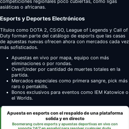
competiciones regionales poco cubiertas, como ligas
asiáticas o africanas.
Esports y Deportes Electrónicos
Títulos como DOTA 2, CS:GO, League of Legends y Call of
Duty forman parte del catálogo de esports que las casas
de apuestas nuevas ofrecen ahora con mercados cada vez
más sofisticados.
Apuestas en vivo por mapa, equipo con más
eliminaciones o por rondas.
Over/Under por cantidad de muertes totales en la
partida.
Mercados especiales como primera sangre, pick más
raro o pentakills.
Bonos exclusivos para eventos como IEM Katowice o
el Worlds.
Apuesta en esports con el respaldo de una plataforma
solida y en directo
Boomerang cubre esports y apuestas deportivas en vivo con
soporte 24/7 en español para resolver cualquier duda.