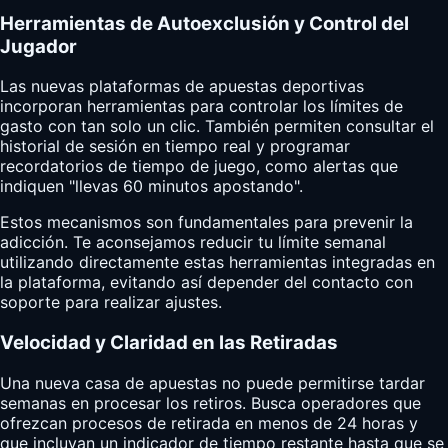
Herramientas de Autoexclusión y Control del
Jugador
Las nuevas plataformas de apuestas deportivas
incorporan herramientas para controlar los límites de
gasto con tan solo un clic. También permiten consultar el
historial de sesión en tiempo real y programar
recordatorios de tiempo de juego, como alertas que
indiquen "llevas 60 minutos apostando".
Estos mecanismos son fundamentales para prevenir la
adicción. Te aconsejamos reducir tu límite semanal
utilizando directamente estas herramientas integradas en
la plataforma, evitando así depender del contacto con
soporte para realizar ajustes.
Velocidad y Claridad en las Retiradas
Una nueva casa de apuestas no puede permitirse tardar
semanas en procesar los retiros. Busca operadores que
ofrezcan procesos de retirada en menos de 24 horas y
que incluyan un indicador de tiempo restante hasta que se