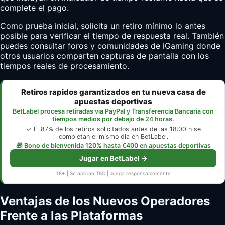
complete el pago.
Como prueba inicial, solicita un retiro mínimo lo antes
posible para verificar el tiempo de respuesta real. También
puedes consultar foros y comunidades de iGaming donde
otros usuarios comparten capturas de pantalla con los
tiempos reales de procesamiento.
Retiros rapidos garantizados en tu nueva casa de
apuestas deportivas
BetLabel procesa retiradas via PayPal y Transferencia Bancaria con
tiempos medios por debajo de 24 horas.
✓ El 87% de los retiros solicitados antes de las 18:00 h se
completan el mismo dia en BetLabel.
🎁 Bono de bienvenida 120% hasta €400 en apuestas deportivas
Jugar en BetLabel →
18+ | Se aplican T&C | Juega responsablemente
Ventajas de los Nuevos Operadores
Frente a las Plataformas