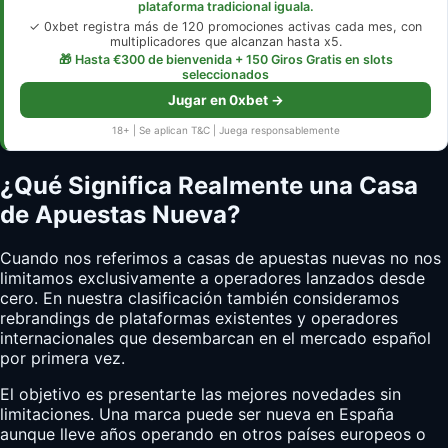
plataforma tradicional iguala.
✓ 0xbet registra más de 120 promociones activas cada mes, con
multiplicadores que alcanzan hasta x5.
🎁 Hasta €300 de bienvenida + 150 Giros Gratis en slots
seleccionados
Jugar en 0xbet →
18+ | Se aplican T&C | Juega responsablemente
¿Qué Significa Realmente una Casa
de Apuestas Nueva?
Cuando nos referimos a casas de apuestas nuevas no nos
limitamos exclusivamente a operadores lanzados desde
cero. En nuestra clasificación también consideramos
rebrandings de plataformas existentes y operadores
internacionales que desembarcan en el mercado español
por primera vez.
El objetivo es presentarte las mejores novedades sin
limitaciones. Una marca puede ser nueva en España
aunque lleve años operando en otros países europeos o