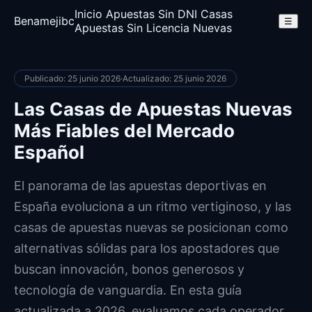
Inicio
Apuestas Sin DNI
Casas
Benamejibc
☰
Apuestas Sin Licencia
Nuevas
Publicado: 25 junio 2026
·
Actualizado: 25 junio 2026
Las Casas de Apuestas Nuevas
Más Fiables del Mercado
Español
El panorama de las apuestas deportivas en
España evoluciona a un ritmo vertiginoso, y las
casas de apuestas nuevas se posicionan como
alternativas sólidas para los apostadores que
buscan innovación, bonos generosos y
tecnología de vanguardia. En esta guía
actualizada a 2026, evaluamos cada operador