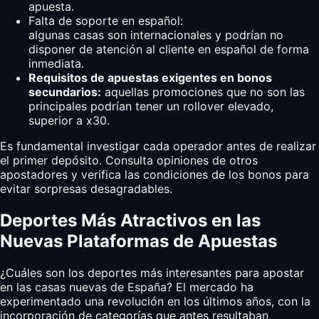
apuesta.
Falta de soporte en español:
algunas casas son internacionales y podrían no
disponer de atención al cliente en español de forma
inmediata.
Requisitos de apuestas exigentes en bonos
secundarios:
aquellas promociones que no son las
principales podrían tener un rollover elevado,
superior a x30.
Es fundamental investigar cada operador antes de realizar
el primer depósito. Consulta opiniones de otros
apostadores y verifica las condiciones de los bonos para
evitar sorpresas desagradables.
Deportes Más Atractivos en las
Nuevas Plataformas de Apuestas
¿Cuáles son los deportes más interesantes para apostar
en las casas nuevas de España? El mercado ha
experimentado una revolución en los últimos años, con la
incorporación de categorías que antes resultaban