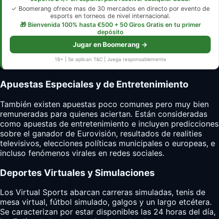
✓ Boomerang ofrece mas de 30 mercados en directo por evento de
esports en torneos de nivel internacional.
🎁 Bienvenida 100% hasta €500 + 50 Giros Gratis en tu primer
depósito
Jugar en Boomerang →
18+ | Se aplican T&C | Juega responsablemente
Apuestas Especiales y de Entretenimiento
También existen apuestas poco comunes pero muy bien
remuneradas para quienes aciertan. Están consideradas
como apuestas de entretenimiento e incluyen predicciones
sobre el ganador de Eurovisión, resultados de realities
televisivos, elecciones políticas municipales o europeas, e
incluso fenómenos virales en redes sociales.
Deportes Virtuales y Simulaciones
Los Virtual Sports abarcan carreras simuladas, tenis de
mesa virtual, fútbol simulado, galgos y un largo etcétera.
Se caracterizan por estar disponibles las 24 horas del día,