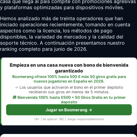
casa que llega al país compite con promociones agresivas
y plataformas optimizadas para dispositivos móviles.
Hemos analizado más de treinta operadores que han
iniciado operaciones recientemente, tomando en cuenta
aspectos como la licencia, los métodos de pago
disponibles, la variedad de mercados y la calidad del
soporte técnico. A continuación presentamos nuestro
ranking completo para junio de 2026.
Empieza en una casa nueva con bono de bienvenida
garantizado
Boomerang ofrece 100% hasta 500 € más 50 giros gratis para
nuevos jugadores en España en 2026.
✓ Los usuarios que activaron el bono en el primer depósito
recibieron sus giros en menos de 5 minutos.
🎁 Bienvenida 100% hasta €500 + 50 Giros Gratis en tu primer
depósito
Jugar en Boomerang →
18+ | Se aplican T&C | Juega responsablemente