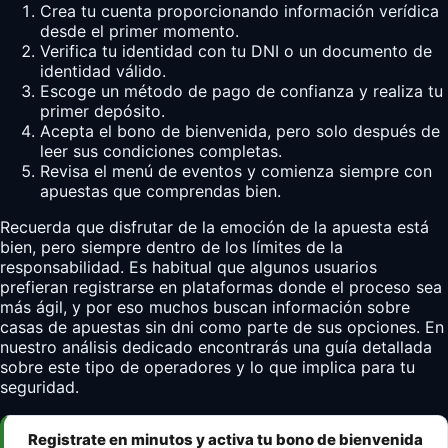
Crea tu cuenta proporcionando información verídica
desde el primer momento.
Verifica tu identidad con tu DNI o un documento de
identidad válido.
Escoge un método de pago de confianza y realiza tu
primer depósito.
Acepta el bono de bienvenida, pero solo después de
leer sus condiciones completas.
Revisa el menú de eventos y comienza siempre con
apuestas que comprendas bien.
Recuerda que disfrutar de la emoción de la apuesta está
bien, pero siempre dentro de los límites de la
responsabilidad. Es habitual que algunos usuarios
prefieran registrarse en plataformas donde el proceso sea
más ágil, y por eso muchos buscan información sobre
casas de apuestas sin dni
como parte de sus opciones. En
nuestro análisis dedicado encontrarás una guía detallada
sobre este tipo de operadores y lo que implica para tu
seguridad.
Registrate en minutos y activa tu bono de bienvenida