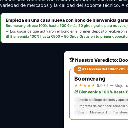
variedad de mercados y la calidad del soporte técnico. A
Empieza en una casa nueva con bono de bienvenida gara
Boomerang ofrece 100% hasta 500 € más 50 giros gratis para nuevos 
✓ Los usuarios que activaron el bono en el primer depósito recibieron 
🎁 Bienvenida 100% hasta €500 + 50 Giros Gratis en tu primer depósito
🏆 Nuestro Veredicto: Bo
🏆 #1 Elección del editor 2026
Boomerang
★★★★★
5.0 / 5 — Mejor 
🎁 Bienvenida 100% hasta €
Amplio catálogo de slots y apuest
Programa de cashback semanal pa
Visa
Mastercard
Transfere