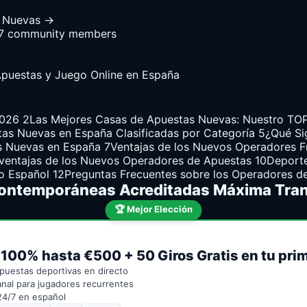
s Nuevas →
57 community members
Apuestas y Juego Online en España
2026
2
Las Mejores Casas de Apuestas Nuevas: Nuestro TO
as Nuevas en España Clasificadas por Categoría
5
¿Qué Si
s Nuevas en España
7
Ventajas de los Nuevos Operadores Fr
ventajas de los Nuevos Operadores de Apuestas
10
Deporte
o Español
12
Preguntas Frecuentes sobre los Operadores d
ontemporáneas Acreditadas Máxima Tran
🏆 Mejor Elección
100% hasta €500 + 50 Giros Gratis en tu pri
apuestas deportivas en directo
al para jugadores recurrentes
24/7 en español