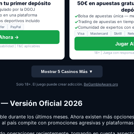
n tu primer depósito
50€ en apuestas gratui
egulado por la DGOJ
depó
o en una plataforma
✓
Bolsa de apuestas única — m
s deportivos incluido
✓
Trading de apuestas en tiemp
fer
PayPal
✓
Comunidad de expertos con es
Visa
Mastercard
Skrill
Nete
 Ahora →
Jugar A
abilidad | T&C aplicables
18+ | Juega con responsa
Mostrar 5 Casinos Más ▼
Solo 18+. El juego puede crear adicción.
BeGambleAware.org
— Versión Oficial 2026
ble durante los últimos meses. Ahora existen más opcione
 al país compite con promociones agresivas y plataformas 
do operaciones recientemente, tomando en cuenta aspectos