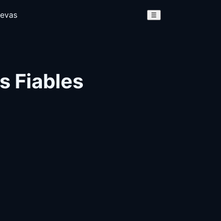
evas
☰
s Fiables