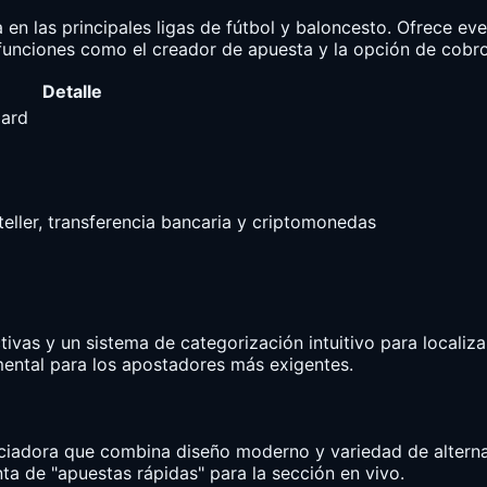
en las principales ligas de fútbol y baloncesto. Ofrece e
funciones como el creador de apuesta y la opción de cobro
Detalle
oard
Neteller, transferencia bancaria y criptomonedas
as y un sistema de categorización intuitivo para localizar
amental para los apostadores más exigentes.
ciadora que combina diseño moderno y variedad de alternat
ta de "apuestas rápidas" para la sección en vivo.