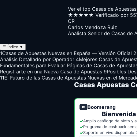
Ver el top Casas de Apuesta
★★★★★
Verificado por 5
CR
Carlos Mendoza Ruiz
Analista Senior de Casas de 
☰
Índice
▼
1
Casas de Apuestas Nuevas en España — Versión Oficial 
Análisis Detallado por Operador
4
Mejores Casas de Apuest
Fundamentales para Evaluar Páginas de Casas de Apuesta
Registrarte en una Nueva Casa de Apuestas
9
Posibles Des
11
El Futuro de las Casas de Apuestas Nuevas en el Mercad
Casas Apuestas C
Boomerang
#1
Bienvenida 
✓
Amplio catálogo de slots y 
✓
Programa de cashback seman
✓
Soporte en vivo disponible 