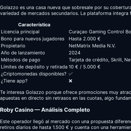
Golazzo es una casa nueva que sobresale por su cobertura 
variedad de mercados secundarios. La plataforma integra 
Característica
Licencia principal
Curaçao Gaming Control B
Bono para nuevos jugadores
Hasta 2.000 €
Propietario
NetMatrix Media N.V.
Año de lanzamiento
2024
Métodos de pago
Tarjeta de crédito, Skrill, 
Límites de depósito y retirada
10 € / 5.000 €
¿Criptomonedas disponibles?
✅
¿Tiene app?
❌
Te interesa Golazzo porque ofrece promociones muy atractiv
apuestas en directo sin retrasos en las cuotas, algo fund
Roby Casino — Análisis Completo
Este operador llegó al mercado con una propuesta diferen
retiros diarios de hasta 1.500 € y cuenta con una herramien