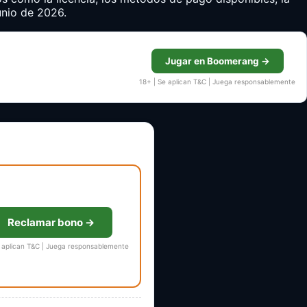
unio de 2026.
Jugar en Boomerang →
18+ | Se aplican T&C | Juega responsablemente
Reclamar bono →
e aplican T&C | Juega responsablemente