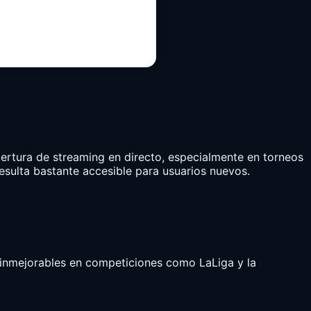
ertura de streaming en directo, especialmente en torneos
esulta bastante accesible para usuarios nuevos.
s inmejorables en competiciones como LaLiga y la