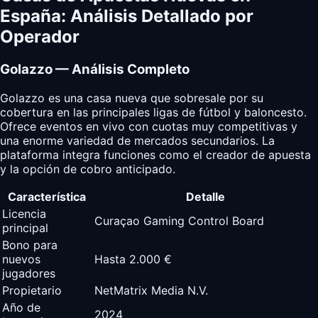
España: Análisis Detallado por
Operador
Golazzo — Análisis Completo
Golazzo es una casa nueva que sobresale por su
cobertura en las principales ligas de fútbol y baloncesto.
Ofrece eventos en vivo con cuotas muy competitivas y
una enorme variedad de mercados secundarios. La
plataforma integra funciones como el creador de apuesta
y la opción de cobro anticipado.
Característica
Detalle
Licencia
Curaçao Gaming Control Board
principal
Bono para
nuevos
Hasta 2.000 €
jugadores
Propietario
NetMatrix Media N.V.
Año de
2024