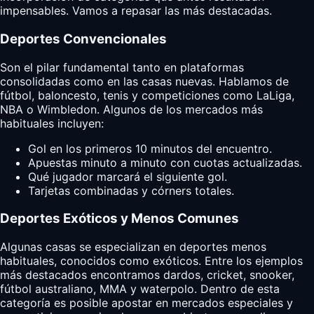
impensables. Vamos a repasar las más destacadas.
Deportes Convencionales
Son el pilar fundamental tanto en plataformas
consolidadas como en las casas nuevas. Hablamos de
fútbol, baloncesto, tenis y competiciones como LaLiga,
NBA o Wimbledon. Algunos de los mercados más
habituales incluyen:
Gol en los primeros 10 minutos del encuentro.
Apuestas minuto a minuto con cuotas actualizadas.
Qué jugador marcará el siguiente gol.
Tarjetas combinadas y córners totales.
Deportes Exóticos y Menos Comunes
Algunas casas se especializan en deportes menos
habituales, conocidos como exóticos. Entre los ejemplos
más destacados encontramos dardos, cricket, snooker,
fútbol australiano, MMA y waterpolo. Dentro de esta
categoría es posible apostar en mercados especiales y