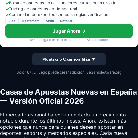
✓
Bolsa de apuestas única — mejores cuotas del mercado
✓
Trading de apuestas en tiempo real
✓
Comunidad de expertos con estrategias verificadas
Visa
Mastercard
Skrill
Neteller
Jugar Ahora →
18+ | Juega con responsabilidad | T&C aplicables
Mostrar 5 Casinos Más ▼
Solo 18+. El juego puede crear adicción.
BeGambleAware.org
Casas de Apuestas Nuevas en España
— Versión Oficial 2026
El mercado español ha experimentado un crecimiento
notable durante los últimos meses. Ahora existen más
opciones que nunca para quienes desean apostar en
deportes, esports y mercados especiales. Cada nueva