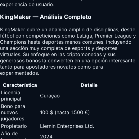
experiencia de usuario.
KingMaker — Análisis Completo
KingMaker cubre un abanico amplio de disciplinas, desde
fútbol con competiciones como LaLiga, Premier League y
Champions hasta deportes menos comunes, incluyendo
una sección muy completa de esports y deportes
virtuales. Su enfoque en las criptomonedas y sus
generosos bonos la convierten en una opción interesante
tanto para apostadores novatos como para
experimentados.
Característica
Detalle
Licencia
Curaçao
principal
Bono para
nuevos
100 $ (hasta 1.500 €)
jugadores
Propietario
Liernin Enterprises Ltd.
Año de
2024