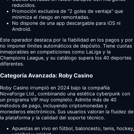
reducidos.
Promoción exclusiva de "2 goles de ventaja" que
minimiza el riesgo en remontadas.
No dispone de una app descargable para iOS ni
Android.
Este operador destaca por la fiabilidad en los pagos y por
no imponer límites automáticos de depósito. Tiene cuotas
inmejorables en competiciones como LaLiga y la
Champions League, y su catálogo supera los 40 deportes
diferentes.
Categoría Avanzada: Roby Casino
Roby Casino irrumpió en 2024 bajo la compañía
NovaForge Ltd., combinando una estética cyberpunk con
un programa VIP muy completo. Admite más de 40
métodos de pago, incluyendo criptomonedas y
monederos electrónicos. Sus usuarios valoran la fluidez de
la plataforma y la calidad del soporte técnico.
Apuestas en vivo en fútbol, baloncesto, tenis, hockey,