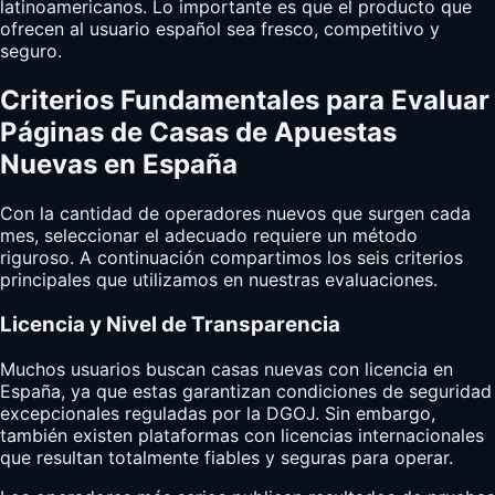
latinoamericanos. Lo importante es que el producto que
ofrecen al usuario español sea fresco, competitivo y
seguro.
Criterios Fundamentales para Evaluar
Páginas de Casas de Apuestas
Nuevas en España
Con la cantidad de operadores nuevos que surgen cada
mes, seleccionar el adecuado requiere un método
riguroso. A continuación compartimos los seis criterios
principales que utilizamos en nuestras evaluaciones.
Licencia y Nivel de Transparencia
Muchos usuarios buscan casas nuevas con licencia en
España, ya que estas garantizan condiciones de seguridad
excepcionales reguladas por la DGOJ. Sin embargo,
también existen plataformas con licencias internacionales
que resultan totalmente fiables y seguras para operar.