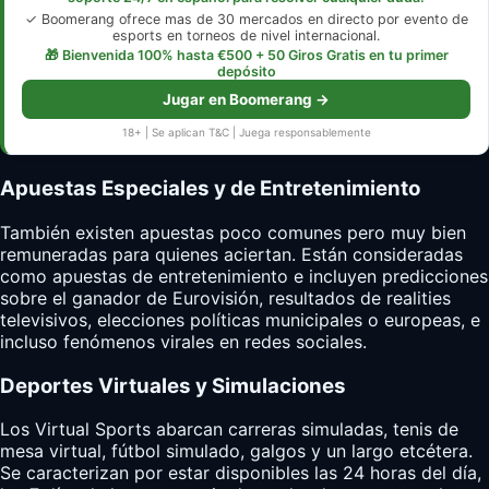
✓ Boomerang ofrece mas de 30 mercados en directo por evento de
esports en torneos de nivel internacional.
🎁 Bienvenida 100% hasta €500 + 50 Giros Gratis en tu primer
depósito
Jugar en Boomerang →
18+ | Se aplican T&C | Juega responsablemente
Apuestas Especiales y de Entretenimiento
También existen apuestas poco comunes pero muy bien
remuneradas para quienes aciertan. Están consideradas
como apuestas de entretenimiento e incluyen predicciones
sobre el ganador de Eurovisión, resultados de realities
televisivos, elecciones políticas municipales o europeas, e
incluso fenómenos virales en redes sociales.
Deportes Virtuales y Simulaciones
Los Virtual Sports abarcan carreras simuladas, tenis de
mesa virtual, fútbol simulado, galgos y un largo etcétera.
Se caracterizan por estar disponibles las 24 horas del día,