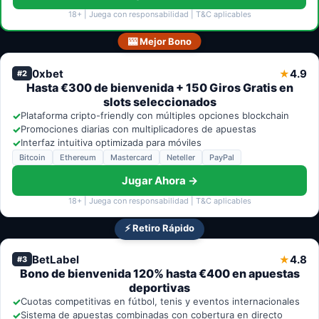
18+ | Juega con responsabilidad | T&C aplicables
🎰 Mejor Bono
0xbet
4.9
★
#2
Hasta €300 de bienvenida + 150 Giros Gratis en
slots seleccionados
✓
Plataforma cripto-friendly con múltiples opciones blockchain
✓
Promociones diarias con multiplicadores de apuestas
✓
Interfaz intuitiva optimizada para móviles
Bitcoin
Ethereum
Mastercard
Neteller
PayPal
Jugar Ahora →
18+ | Juega con responsabilidad | T&C aplicables
⚡ Retiro Rápido
BetLabel
4.8
★
#3
Bono de bienvenida 120% hasta €400 en apuestas
deportivas
✓
Cuotas competitivas en fútbol, tenis y eventos internacionales
✓
Sistema de apuestas combinadas con cobertura en directo