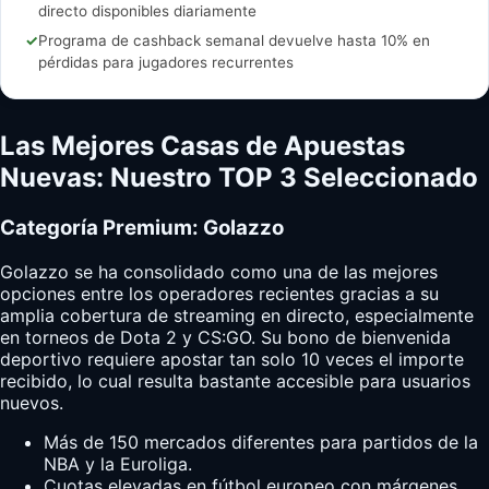
directo disponibles diariamente
✓
Programa de cashback semanal devuelve hasta 10% en
pérdidas para jugadores recurrentes
Las Mejores Casas de Apuestas
Nuevas: Nuestro TOP 3 Seleccionado
Categoría Premium: Golazzo
Golazzo se ha consolidado como una de las mejores
opciones entre los operadores recientes gracias a su
amplia cobertura de streaming en directo, especialmente
en torneos de Dota 2 y CS:GO. Su bono de bienvenida
deportivo requiere apostar tan solo 10 veces el importe
recibido, lo cual resulta bastante accesible para usuarios
nuevos.
Más de 150 mercados diferentes para partidos de la
NBA y la Euroliga.
Cuotas elevadas en fútbol europeo con márgenes