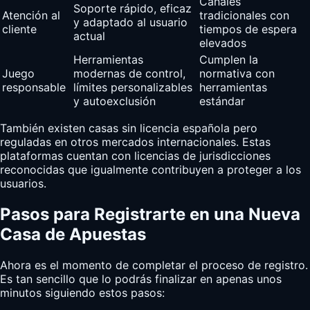
Canales
Soporte rápido, eficaz
Atención al
tradicionales con
y adaptado al usuario
cliente
tiempos de espera
actual
elevados
Herramientas
Cumplen la
Juego
modernas de control,
normativa con
responsable
límites personalizables
herramientas
y autoexclusión
estándar
También existen casas sin licencia española pero
reguladas en otros mercados internacionales. Estas
plataformas cuentan con licencias de jurisdicciones
reconocidas que igualmente contribuyen a proteger a los
usuarios.
Pasos para Registrarte en una Nueva
Casa de Apuestas
Ahora es el momento de completar el proceso de registro.
Es tan sencillo que lo podrás finalizar en apenas unos
minutos siguiendo estos pasos: