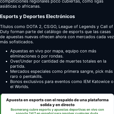
competiciones regionales poco cubiertas, como ligas
asiáticas o africanas.
Esports y Deportes Electrónicos
Títulos como DOTA 2, CS:GO, League of Legends y Call of
Duty forman parte del catálogo de esports que las casas
de apuestas nuevas ofrecen ahora con mercados cada vez
más sofisticados.
Apuestas en vivo por mapa, equipo con más
eliminaciones o por rondas.
Over/Under por cantidad de muertes totales en la
partida.
Mercados especiales como primera sangre, pick más
raro o pentakills.
Bonos exclusivos para eventos como IEM Katowice o
el Worlds.
Apuesta en esports con el respaldo de una plataforma
solida y en directo
Boomerang cubre esports y apuestas deportivas en vivo con
soporte 24/7 en español para resolver cualquier duda.