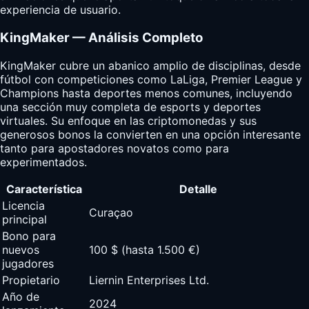
experiencia de usuario.
KingMaker — Análisis Completo
KingMaker cubre un abanico amplio de disciplinas, desde
fútbol con competiciones como LaLiga, Premier League y
Champions hasta deportes menos comunes, incluyendo
una sección muy completa de esports y deportes
virtuales. Su enfoque en las criptomonedas y sus
generosos bonos la convierten en una opción interesante
tanto para apostadores novatos como para
experimentados.
Característica
Detalle
Licencia
Curaçao
principal
Bono para
nuevos
100 $ (hasta 1.500 €)
jugadores
Propietario
Liernin Enterprises Ltd.
Año de
2024