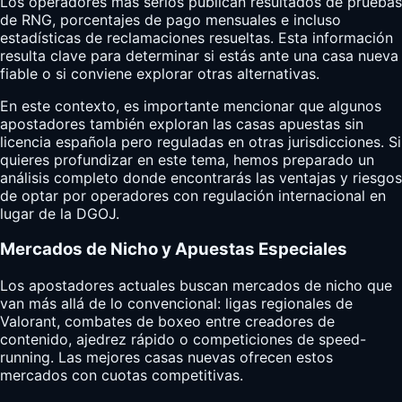
Los operadores más serios publican resultados de pruebas
de RNG, porcentajes de pago mensuales e incluso
estadísticas de reclamaciones resueltas. Esta información
resulta clave para determinar si estás ante una casa nueva
fiable o si conviene explorar otras alternativas.
En este contexto, es importante mencionar que algunos
apostadores también exploran las
casas apuestas sin
licencia
española pero reguladas en otras jurisdicciones. Si
quieres profundizar en este tema, hemos preparado un
análisis completo donde encontrarás las ventajas y riesgos
de optar por operadores con regulación internacional en
lugar de la DGOJ.
Mercados de Nicho y Apuestas Especiales
Los apostadores actuales buscan mercados de nicho que
van más allá de lo convencional: ligas regionales de
Valorant, combates de boxeo entre creadores de
contenido, ajedrez rápido o competiciones de speed-
running. Las mejores casas nuevas ofrecen estos
mercados con cuotas competitivas.