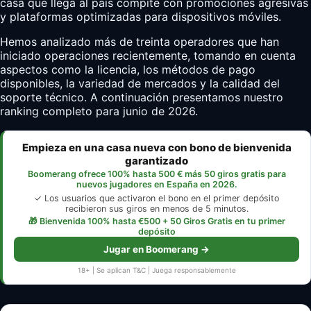
casa que llega al país compite con promociones agresivas
y plataformas optimizadas para dispositivos móviles.
Hemos analizado más de treinta operadores que han
iniciado operaciones recientemente, tomando en cuenta
aspectos como la licencia, los métodos de pago
disponibles, la variedad de mercados y la calidad del
soporte técnico. A continuación presentamos nuestro
ranking completo para junio de 2026.
Empieza en una casa nueva con bono de bienvenida
garantizado
Boomerang ofrece 100% hasta 500 € más 50 giros gratis para
nuevos jugadores en España en 2026.
✓ Los usuarios que activaron el bono en el primer depósito
recibieron sus giros en menos de 5 minutos.
🎁 Bienvenida 100% hasta €500 + 50 Giros Gratis en tu primer
depósito
Jugar en Boomerang →
18+ | Se aplican T&C | Juega responsablemente