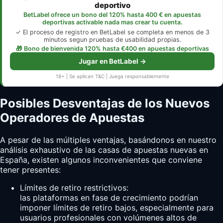
deportivo
BetLabel ofrece un bono del 120% hasta 400 € en apuestas
deportivas activable nada mas crear tu cuenta.
✓ El proceso de registro en BetLabel se completa en menos de 3
minutos segun pruebas de usabilidad propias.
🎁 Bono de bienvenida 120% hasta €400 en apuestas deportivas
Jugar en BetLabel →
18+ | Se aplican T&C | Juega responsablemente
Posibles Desventajas de los Nuevos
Operadores de Apuestas
A pesar de las múltiples ventajas, basándonos en nuestro
análisis exhaustivo de las casas de apuestas nuevas en
España, existen algunos inconvenientes que conviene
tener presentes:
Límites de retiro restrictivos:
las plataformas en fase de crecimiento podrían
imponer límites de retiro bajos, especialmente para
usuarios profesionales con volúmenes altos de