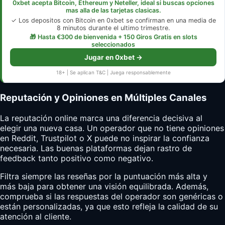
0xbet acepta Bitcoin, Ethereum y Neteller, ideal si buscas opciones
mas alla de las tarjetas clasicas.
✓ Los depositos con Bitcoin en 0xbet se confirman en una media de
8 minutos durante el ultimo trimestre.
🎁 Hasta €300 de bienvenida + 150 Giros Gratis en slots
seleccionados
Jugar en 0xbet →
18+ | Se aplican T&C | Juega responsablemente
Reputación y Opiniones en Múltiples Canales
La reputación online marca una diferencia decisiva al
elegir una nueva casa. Un operador que no tiene opiniones
en Reddit, Trustpilot o X puede no inspirar la confianza
necesaria. Las buenas plataformas dejan rastro de
feedback tanto positivo como negativo.
Filtra siempre las reseñas por la puntuación más alta y
más baja para obtener una visión equilibrada. Además,
comprueba si las respuestas del operador son genéricas o
están personalizadas, ya que esto refleja la calidad de su
atención al cliente.