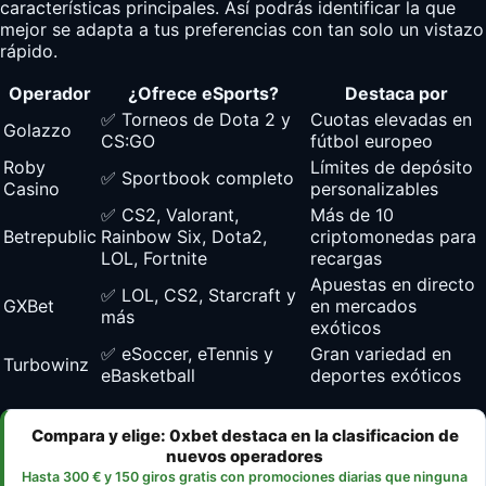
características principales. Así podrás identificar la que
mejor se adapta a tus preferencias con tan solo un vistazo
rápido.
Operador
¿Ofrece eSports?
Destaca por
✅ Torneos de Dota 2 y
Cuotas elevadas en
Golazzo
CS:GO
fútbol europeo
Roby
Límites de depósito
✅ Sportbook completo
Casino
personalizables
✅ CS2, Valorant,
Más de 10
Betrepublic
Rainbow Six, Dota2,
criptomonedas para
LOL, Fortnite
recargas
Apuestas en directo
✅ LOL, CS2, Starcraft y
GXBet
en mercados
más
exóticos
✅ eSoccer, eTennis y
Gran variedad en
Turbowinz
eBasketball
deportes exóticos
Compara y elige: 0xbet destaca en la clasificacion de
nuevos operadores
Hasta 300 € y 150 giros gratis con promociones diarias que ninguna