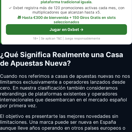
plataforma tradicional iguala.
✓ 0xbet registra más de 120 promociones activas cada mes, con
multiplicadores que alcanzan hasta x5.
🎁 Hasta €300 de bienvenida + 150 Giros Gratis en slots
seleccionados
Jugar en 0xbet →
18+ | Se aplican T&C | Juega responsablemente
¿Qué Significa Realmente una Casa
de Apuestas Nueva?
Cuando nos referimos a casas de apuestas nuevas no nos
limitamos exclusivamente a operadores lanzados desde
cero. En nuestra clasificación también consideramos
rebrandings de plataformas existentes y operadores
internacionales que desembarcan en el mercado español
por primera vez.
El objetivo es presentarte las mejores novedades sin
limitaciones. Una marca puede ser nueva en España
aunque lleve años operando en otros países europeos o