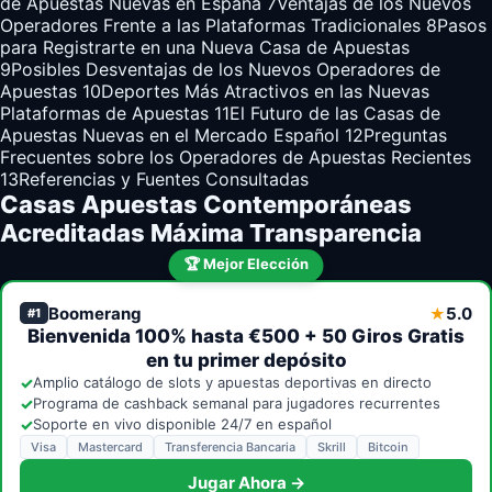
de Apuestas Nuevas en España
7
Ventajas de los Nuevos
Operadores Frente a las Plataformas Tradicionales
8
Pasos
para Registrarte en una Nueva Casa de Apuestas
9
Posibles Desventajas de los Nuevos Operadores de
Apuestas
10
Deportes Más Atractivos en las Nuevas
Plataformas de Apuestas
11
El Futuro de las Casas de
Apuestas Nuevas en el Mercado Español
12
Preguntas
Frecuentes sobre los Operadores de Apuestas Recientes
13
Referencias y Fuentes Consultadas
Casas Apuestas Contemporáneas
Acreditadas Máxima Transparencia
🏆 Mejor Elección
Boomerang
5.0
★
#1
Bienvenida 100% hasta €500 + 50 Giros Gratis
en tu primer depósito
✓
Amplio catálogo de slots y apuestas deportivas en directo
✓
Programa de cashback semanal para jugadores recurrentes
✓
Soporte en vivo disponible 24/7 en español
Visa
Mastercard
Transferencia Bancaria
Skrill
Bitcoin
Jugar Ahora →