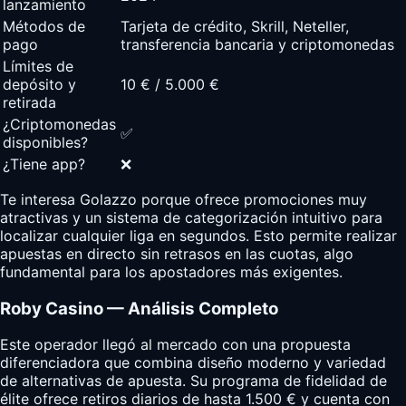
lanzamiento
Métodos de
Tarjeta de crédito, Skrill, Neteller,
pago
transferencia bancaria y criptomonedas
Límites de
depósito y
10 € / 5.000 €
retirada
¿Criptomonedas
✅
disponibles?
¿Tiene app?
❌
Te interesa Golazzo porque ofrece promociones muy
atractivas y un sistema de categorización intuitivo para
localizar cualquier liga en segundos. Esto permite realizar
apuestas en directo sin retrasos en las cuotas, algo
fundamental para los apostadores más exigentes.
Roby Casino — Análisis Completo
Este operador llegó al mercado con una propuesta
diferenciadora que combina diseño moderno y variedad
de alternativas de apuesta. Su programa de fidelidad de
élite ofrece retiros diarios de hasta 1.500 € y cuenta con