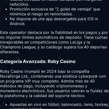
reducidos.
Promoción exclusiva de "2 goles de ventaja" que
minimiza el riesgo en remontadas.
No dispone de una app descargable para iOS ni
Android.
Este operador destaca por la fiabilidad en los pagos y por
no imponer límites automáticos de depósito. Tiene cuotas
inmejorables en competiciones como LaLiga y la
Champions League, y su catálogo supera los 40 deportes
diferentes.
Categoría Avanzada: Roby Casino
Roby Casino irrumpió en 2024 bajo la compañía
NovaForge Ltd., combinando una estética cyberpunk con
un programa VIP muy completo. Admite más de 40
métodos de pago, incluyendo criptomonedas y
monederos electrónicos. Sus usuarios valoran la fluidez de
la plataforma y la calidad del soporte técnico.
Apuestas en vivo en fútbol, baloncesto, tenis, hockey,