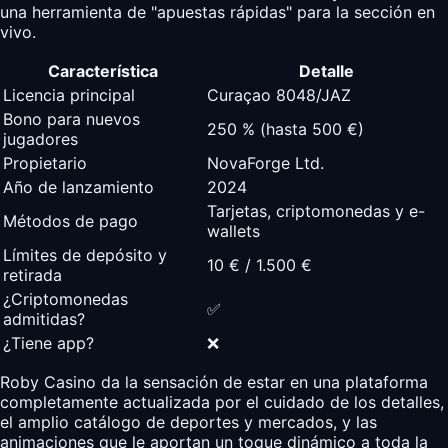
una herramienta de "apuestas rápidas" para la sección en
vivo.
Característica
Detalle
Licencia principal
Curaçao 8048/JAZ
Bono para nuevos
250 % (hasta 500 €)
jugadores
Propietario
NovaForge Ltd.
Año de lanzamiento
2024
Tarjetas, criptomonedas y e-
Métodos de pago
wallets
Límites de depósito y
10 € / 1.500 €
retirada
¿Criptomonedas
✅
admitidas?
¿Tiene app?
❌
Roby Casino da la sensación de estar en una plataforma
completamente actualizada por el cuidado de los detalles,
el amplio catálogo de deportes y mercados, y las
animaciones que le aportan un toque dinámico a toda la