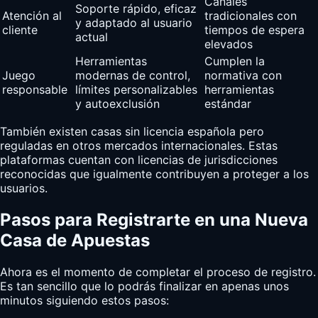
Canales
Soporte rápido, eficaz
Atención al
tradicionales con
y adaptado al usuario
cliente
tiempos de espera
actual
elevados
Herramientas
Cumplen la
Juego
modernas de control,
normativa con
responsable
límites personalizables
herramientas
y autoexclusión
estándar
También existen casas sin licencia española pero
reguladas en otros mercados internacionales. Estas
plataformas cuentan con licencias de jurisdicciones
reconocidas que igualmente contribuyen a proteger a los
usuarios.
Pasos para Registrarte en una Nueva
Casa de Apuestas
Ahora es el momento de completar el proceso de registro.
Es tan sencillo que lo podrás finalizar en apenas unos
minutos siguiendo estos pasos: