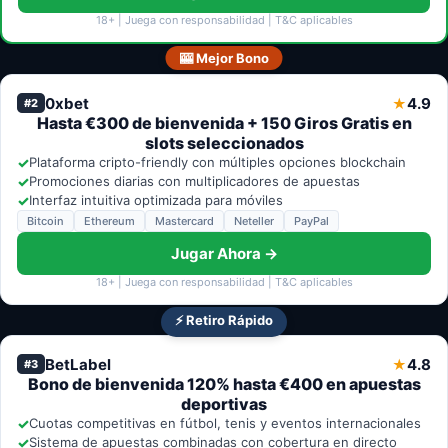
18+ | Juega con responsabilidad | T&C aplicables
🎰 Mejor Bono
0xbet
4.9
★
#2
Hasta €300 de bienvenida + 150 Giros Gratis en
slots seleccionados
✓
Plataforma cripto-friendly con múltiples opciones blockchain
✓
Promociones diarias con multiplicadores de apuestas
✓
Interfaz intuitiva optimizada para móviles
Bitcoin
Ethereum
Mastercard
Neteller
PayPal
Jugar Ahora →
18+ | Juega con responsabilidad | T&C aplicables
⚡ Retiro Rápido
BetLabel
4.8
★
#3
Bono de bienvenida 120% hasta €400 en apuestas
deportivas
✓
Cuotas competitivas en fútbol, tenis y eventos internacionales
✓
Sistema de apuestas combinadas con cobertura en directo