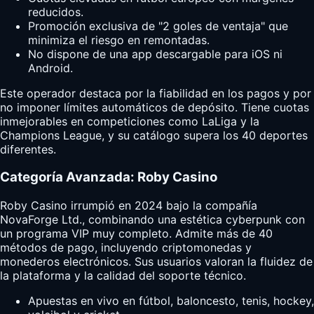
reducidos.
Promoción exclusiva de "2 goles de ventaja" que
minimiza el riesgo en remontadas.
No dispone de una app descargable para iOS ni
Android.
Este operador destaca por la fiabilidad en los pagos y por
no imponer límites automáticos de depósito. Tiene cuotas
inmejorables en competiciones como LaLiga y la
Champions League, y su catálogo supera los 40 deportes
diferentes.
Categoría Avanzada: Roby Casino
Roby Casino irrumpió en 2024 bajo la compañía
NovaForge Ltd., combinando una estética cyberpunk con
un programa VIP muy completo. Admite más de 40
métodos de pago, incluyendo criptomonedas y
monederos electrónicos. Sus usuarios valoran la fluidez de
la plataforma y la calidad del soporte técnico.
Apuestas en vivo en fútbol, baloncesto, tenis, hockey,