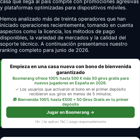
casa que llega al país compite con promociones agresivas
y plataformas optimizadas para dispositivos móviles.
Hemos analizado más de treinta operadores que han
iniciado operaciones recientemente, tomando en cuenta
aspectos como la licencia, los métodos de pago
disponibles, la variedad de mercados y la calidad del
soporte técnico. A continuación presentamos nuestro
ranking completo para junio de 2026.
Empieza en una casa nueva con bono de bienvenida
garantizado
Boomerang ofrece 100% hasta 500 € más 50 giros gratis para
nuevos jugadores en España en 2026.
✓ Los usuarios que activaron el bono en el primer depósito
recibieron sus giros en menos de 5 minutos.
🎁 Bienvenida 100% hasta €500 + 50 Giros Gratis en tu primer
depósito
Jugar en Boomerang →
18+ | Se aplican T&C | Juega responsablemente