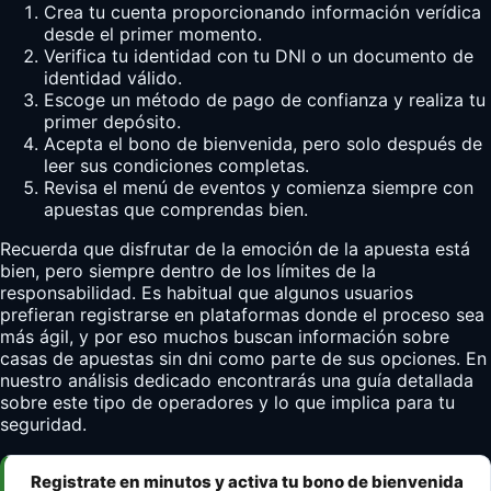
Crea tu cuenta proporcionando información verídica
desde el primer momento.
Verifica tu identidad con tu DNI o un documento de
identidad válido.
Escoge un método de pago de confianza y realiza tu
primer depósito.
Acepta el bono de bienvenida, pero solo después de
leer sus condiciones completas.
Revisa el menú de eventos y comienza siempre con
apuestas que comprendas bien.
Recuerda que disfrutar de la emoción de la apuesta está
bien, pero siempre dentro de los límites de la
responsabilidad. Es habitual que algunos usuarios
prefieran registrarse en plataformas donde el proceso sea
más ágil, y por eso muchos buscan información sobre
casas de apuestas sin dni
como parte de sus opciones. En
nuestro análisis dedicado encontrarás una guía detallada
sobre este tipo de operadores y lo que implica para tu
seguridad.
Registrate en minutos y activa tu bono de bienvenida