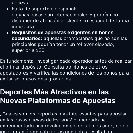
apuesta.
Falta de soporte en español:
algunas casas son internacionales y podrían no
disponer de atención al cliente en español de forma
inmediata.
Requisitos de apuestas exigentes en bonos
secundarios:
aquellas promociones que no son las
principales podrían tener un rollover elevado,
superior a x30.
Es fundamental investigar cada operador antes de realizar
el primer depósito. Consulta opiniones de otros
apostadores y verifica las condiciones de los bonos para
evitar sorpresas desagradables.
Deportes Más Atractivos en las
Nuevas Plataformas de Apuestas
¿Cuáles son los deportes más interesantes para apostar
en las casas nuevas de España? El mercado ha
experimentado una revolución en los últimos años, con la
incorporación de categorías que antes resultaban