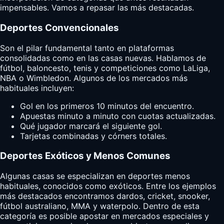
impensables. Vamos a repasar las más destacadas.
Deportes Convencionales
Son el pilar fundamental tanto en plataformas
consolidadas como en las casas nuevas. Hablamos de
fútbol, baloncesto, tenis y competiciones como LaLiga,
NBA o Wimbledon. Algunos de los mercados más
habituales incluyen:
Gol en los primeros 10 minutos del encuentro.
Apuestas minuto a minuto con cuotas actualizadas.
Qué jugador marcará el siguiente gol.
Tarjetas combinadas y córners totales.
Deportes Exóticos y Menos Comunes
Algunas casas se especializan en deportes menos
habituales, conocidos como exóticos. Entre los ejemplos
más destacados encontramos dardos, cricket, snooker,
fútbol australiano, MMA y waterpolo. Dentro de esta
categoría es posible apostar en mercados especiales y