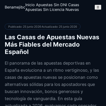
Inicio
Apuestas Sin DNI
Casas
Benamejibc
☰
Apuestas Sin Licencia
Nuevas
Publicado: 25 junio 2026
·
Actualizado: 25 junio 2026
Las Casas de Apuestas Nuevas
Más Fiables del Mercado
Español
El panorama de las apuestas deportivas en
España evoluciona a un ritmo vertiginoso, y las
casas de apuestas nuevas se posicionan como
alternativas sólidas para los apostadores que
buscan innovación, bonos generosos y
tecnología de vanguardia. En esta guía
actualizada a 2026, evaluamos cada operador