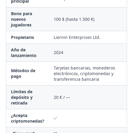
principal
Bono para
nuevos
100 $ (hasta 1.500 €)
jugadores
Propietario
Liernin Enterprises Ltd.
Año de
2024
lanzamiento
Tarjetas bancarias, monederos
Métodos de
electrónicos, criptomonedas y
pago
transferencia bancaria
Límites de
depósito y
20 € / —
retirada
¿Acepta
✅
criptomonedas?