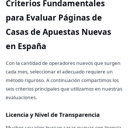
Criterios Fundamentales
para Evaluar Páginas de
Casas de Apuestas Nuevas
en España
Con la cantidad de operadores nuevos que surgen
cada mes, seleccionar el adecuado requiere un
método riguroso. A continuación compartimos los
seis criterios principales que utilizamos en nuestras
evaluaciones.
Licencia y Nivel de Transparencia
Muchos usuarios buscan casas nuevas con licencia