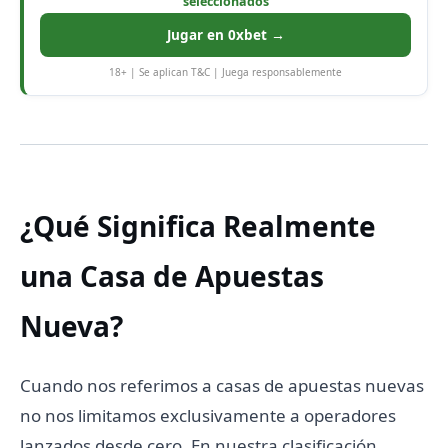
seleccionados
Jugar en 0xbet →
18+ | Se aplican T&C | Juega responsablemente
¿Qué Significa Realmente
una Casa de Apuestas
Nueva?
Cuando nos referimos a casas de apuestas nuevas
no nos limitamos exclusivamente a operadores
lanzados desde cero. En nuestra clasificación