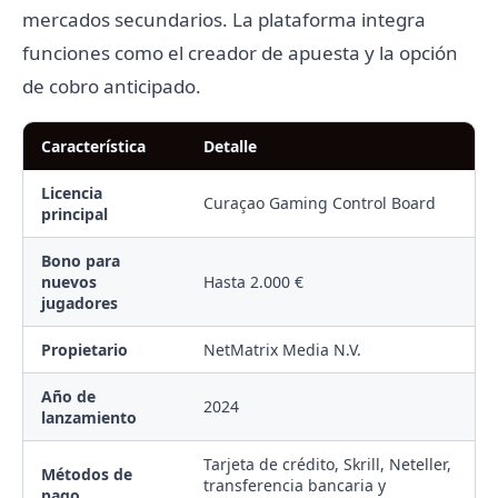
mercados secundarios. La plataforma integra
funciones como el creador de apuesta y la opción
de cobro anticipado.
Característica
Detalle
Licencia
Curaçao Gaming Control Board
principal
Bono para
nuevos
Hasta 2.000 €
jugadores
Propietario
NetMatrix Media N.V.
Año de
2024
lanzamiento
Tarjeta de crédito, Skrill, Neteller,
Métodos de
transferencia bancaria y
pago