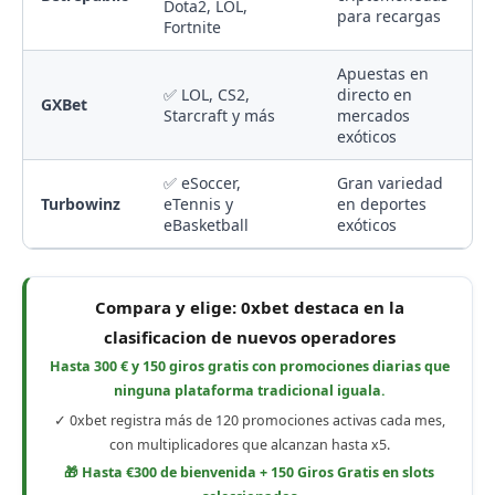
Dota2, LOL,
para recargas
Fortnite
Apuestas en
✅ LOL, CS2,
directo en
GXBet
Starcraft y más
mercados
exóticos
✅ eSoccer,
Gran variedad
Turbowinz
eTennis y
en deportes
eBasketball
exóticos
Compara y elige: 0xbet destaca en la
clasificacion de nuevos operadores
Hasta 300 € y 150 giros gratis con promociones diarias que
ninguna plataforma tradicional iguala.
✓ 0xbet registra más de 120 promociones activas cada mes,
con multiplicadores que alcanzan hasta x5.
🎁 Hasta €300 de bienvenida + 150 Giros Gratis en slots