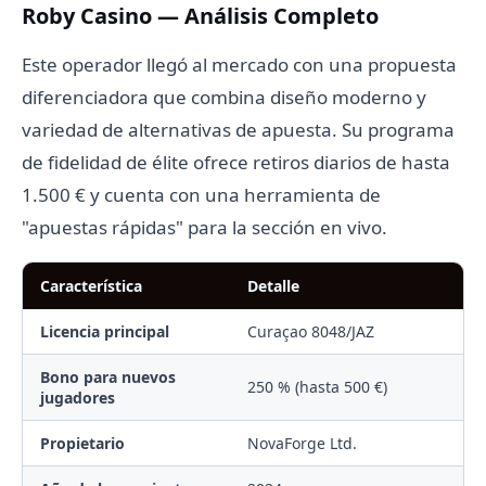
Roby Casino — Análisis Completo
Este operador llegó al mercado con una propuesta
diferenciadora que combina diseño moderno y
variedad de alternativas de apuesta. Su programa
de fidelidad de élite ofrece retiros diarios de hasta
1.500 € y cuenta con una herramienta de
"apuestas rápidas" para la sección en vivo.
Característica
Detalle
Licencia principal
Curaçao 8048/JAZ
Bono para nuevos
250 % (hasta 500 €)
jugadores
Propietario
NovaForge Ltd.