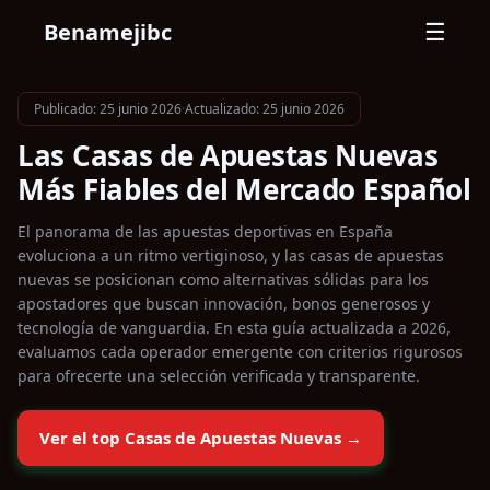
Benamejibc
☰
Publicado: 25 junio 2026
·
Actualizado: 25 junio 2026
Las Casas de Apuestas Nuevas
Más Fiables del Mercado Español
El panorama de las apuestas deportivas en España
evoluciona a un ritmo vertiginoso, y las casas de apuestas
nuevas se posicionan como alternativas sólidas para los
apostadores que buscan innovación, bonos generosos y
tecnología de vanguardia. En esta guía actualizada a 2026,
evaluamos cada operador emergente con criterios rigurosos
para ofrecerte una selección verificada y transparente.
Ver el top Casas de Apuestas Nuevas →