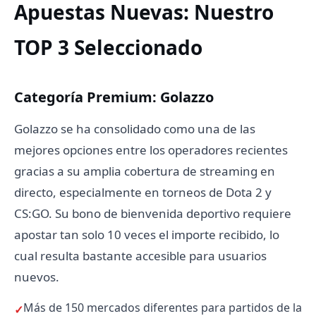
Apuestas Nuevas: Nuestro
TOP 3 Seleccionado
Categoría Premium: Golazzo
Golazzo se ha consolidado como una de las
mejores opciones entre los operadores recientes
gracias a su amplia cobertura de streaming en
directo, especialmente en torneos de Dota 2 y
CS:GO. Su bono de bienvenida deportivo requiere
apostar tan solo 10 veces el importe recibido, lo
cual resulta bastante accesible para usuarios
nuevos.
Más de 150 mercados diferentes para partidos de la