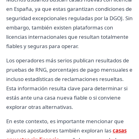
en España, ya que estas garantizan condiciones de
seguridad excepcionales reguladas por la DGOJ. Sin
embargo, también existen plataformas con
licencias internacionales que resultan totalmente
fiables y seguras para operar.
Los operadores más serios publican resultados de
pruebas de RNG, porcentajes de pago mensuales e
incluso estadísticas de reclamaciones resueltas.
Esta información resulta clave para determinar si
estás ante una casa nueva fiable o si conviene
explorar otras alternativas.
En este contexto, es importante mencionar que
algunos apostadores también exploran las
casas