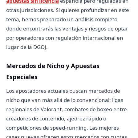
apuestas sin licencia
española pero reguladas en
otras jurisdicciones. Si quieres profundizar en este
tema, hemos preparado un análisis completo
donde encontrarás las ventajas y riesgos de optar
por operadores con regulación internacional en
lugar de la DGOJ.
Mercados de Nicho y Apuestas
Especiales
Los apostadores actuales buscan mercados de
nicho que van más allá de lo convencional: ligas
regionales de Valorant, combates de boxeo entre
creadores de contenido, ajedrez rápido o
competiciones de speed-running. Las mejores
casas nuevas ofrecen estos mercados con cuotas