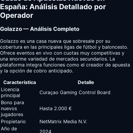
España: Análisis Detallado por
Operador
Golazzo — Análisis Completo
Golazzo es una casa nueva que sobresale por su
cobertura en las principales ligas de fútbol y baloncesto.
Ofrece eventos en vivo con cuotas muy competitivas y
una enorme variedad de mercados secundarios. La
plataforma integra funciones como el creador de apuesta
y la opción de cobro anticipado.
Característica
Detalle
Licencia
Curaçao Gaming Control Board
principal
Bono para
nuevos
Hasta 2.000 €
jugadores
Propietario
NetMatrix Media N.V.
Año de
2024