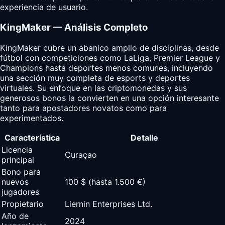
experiencia de usuario.
KingMaker — Análisis Completo
KingMaker cubre un abanico amplio de disciplinas, desde
fútbol con competiciones como LaLiga, Premier League y
Champions hasta deportes menos comunes, incluyendo
una sección muy completa de esports y deportes
virtuales. Su enfoque en las criptomonedas y sus
generosos bonos la convierten en una opción interesante
tanto para apostadores novatos como para
experimentados.
Característica
Detalle
Licencia
Curaçao
principal
Bono para
nuevos
100 $ (hasta 1.500 €)
jugadores
Propietario
Liernin Enterprises Ltd.
Año de
2024