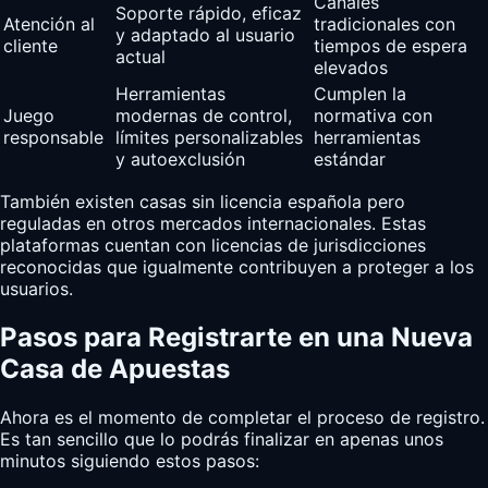
Canales
Soporte rápido, eficaz
Atención al
tradicionales con
y adaptado al usuario
cliente
tiempos de espera
actual
elevados
Herramientas
Cumplen la
Juego
modernas de control,
normativa con
responsable
límites personalizables
herramientas
y autoexclusión
estándar
También existen casas sin licencia española pero
reguladas en otros mercados internacionales. Estas
plataformas cuentan con licencias de jurisdicciones
reconocidas que igualmente contribuyen a proteger a los
usuarios.
Pasos para Registrarte en una Nueva
Casa de Apuestas
Ahora es el momento de completar el proceso de registro.
Es tan sencillo que lo podrás finalizar en apenas unos
minutos siguiendo estos pasos: