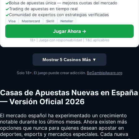
✓
Bolsa de apuestas única — mejores cuotas del mercado
✓
Trading de apuestas en tiempo real
✓
Comunidad de expertos con estrategias verificadas
Visa
Mastercard
Skrill
Neteller
Jugar Ahora →
18+ | Juega con responsabilidad | T&C aplicables
Mostrar 5 Casinos Más ▼
Solo 18+. El juego puede crear adicción.
BeGambleAware.org
Casas de Apuestas Nuevas en España
— Versión Oficial 2026
El mercado español ha experimentado un crecimiento
notable durante los últimos meses. Ahora existen más
opciones que nunca para quienes desean apostar en
deportes, esports y mercados especiales. Cada nueva