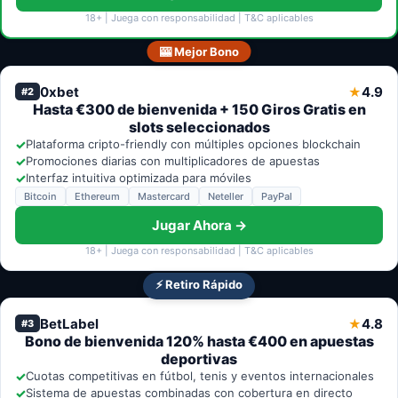
18+ | Juega con responsabilidad | T&C aplicables
🎰 Mejor Bono
0xbet
4.9
★
#2
Hasta €300 de bienvenida + 150 Giros Gratis en
slots seleccionados
✓
Plataforma cripto-friendly con múltiples opciones blockchain
✓
Promociones diarias con multiplicadores de apuestas
✓
Interfaz intuitiva optimizada para móviles
Bitcoin
Ethereum
Mastercard
Neteller
PayPal
Jugar Ahora →
18+ | Juega con responsabilidad | T&C aplicables
⚡ Retiro Rápido
BetLabel
4.8
★
#3
Bono de bienvenida 120% hasta €400 en apuestas
deportivas
✓
Cuotas competitivas en fútbol, tenis y eventos internacionales
✓
Sistema de apuestas combinadas con cobertura en directo