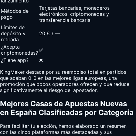
lanzamiento
Tarjetas bancarias, monederos
Métodos de
electrónicos, criptomonedas y
pago
transferencia bancaria
Límites de
depósito y
20 € / —
retirada
¿Acepta
✅
criptomonedas?
¿Tiene app?
❌
KingMaker destaca por su reembolso total en partidos
que acaban 0-0 en las mejores ligas europeas, una
promoción que pocos operadores ofrecen y que reduce
significativamente el riesgo del apostador.
Mejores Casas de Apuestas Nuevas
en España Clasificadas por Categoría
Para facilitar tu elección, hemos elaborado un resumen
con las cinco plataformas más destacadas y sus