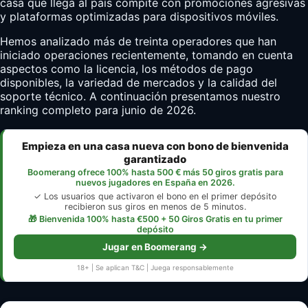
casa que llega al país compite con promociones agresivas
y plataformas optimizadas para dispositivos móviles.
Hemos analizado más de treinta operadores que han
iniciado operaciones recientemente, tomando en cuenta
aspectos como la licencia, los métodos de pago
disponibles, la variedad de mercados y la calidad del
soporte técnico. A continuación presentamos nuestro
ranking completo para junio de 2026.
Empieza en una casa nueva con bono de bienvenida
garantizado
Boomerang ofrece 100% hasta 500 € más 50 giros gratis para
nuevos jugadores en España en 2026.
✓ Los usuarios que activaron el bono en el primer depósito
recibieron sus giros en menos de 5 minutos.
🎁 Bienvenida 100% hasta €500 + 50 Giros Gratis en tu primer
depósito
Jugar en Boomerang →
18+ | Se aplican T&C | Juega responsablemente