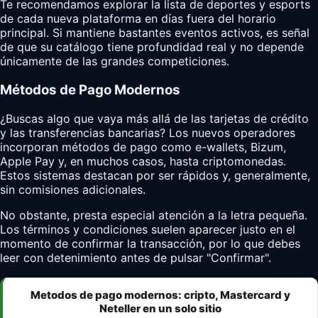
Te recomendamos explorar la lista de deportes y esports
de cada nueva plataforma en días fuera del horario
principal. Si mantiene bastantes eventos activos, es señal
de que su catálogo tiene profundidad real y no depende
únicamente de las grandes competiciones.
Métodos de Pago Modernos
¿Buscas algo que vaya más allá de las tarjetas de crédito
y las transferencias bancarias? Los nuevos operadores
incorporan métodos de pago como e-wallets, Bizum,
Apple Pay y, en muchos casos, hasta criptomonedas.
Estos sistemas destacan por ser rápidos y, generalmente,
sin comisiones adicionales.
No obstante, presta especial atención a la letra pequeña.
Los términos y condiciones suelen aparecer justo en el
momento de confirmar la transacción, por lo que debes
leer con detenimiento antes de pulsar "Confirmar".
Metodos de pago modernos: cripto, Mastercard y
Neteller en un solo sitio