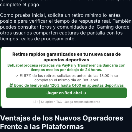
complete el pago.
Como prueba inicial, solicita un retiro mínimo lo antes
posible para verificar el tiempo de respuesta real. También
puedes consultar foros y comunidades de iGaming donde
otros usuarios comparten capturas de pantalla con los
tiempos reales de procesamiento.
Retiros rapidos garantizados en tu nueva casa de
apuestas deportivas
BetLabel procesa retiradas via PayPal y Transferencia Bancaria con
tiempos medios por debajo de 24 horas.
✓ El 87% de los retiros solicitados antes de las 18:00 h se
completan el mismo dia en BetLabel.
🎁 Bono de bienvenida 120% hasta €400 en apuestas deportivas
Jugar en BetLabel →
18+ | Se aplican T&C | Juega responsablemente
Ventajas de los Nuevos Operadores
Frente a las Plataformas