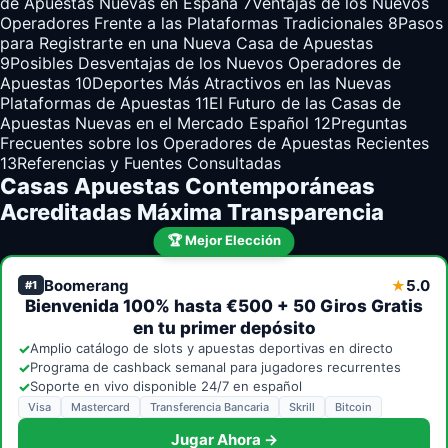
de Apuestas Nuevas en España
7
Ventajas de los Nuevos
Operadores Frente a las Plataformas Tradicionales
8
Pasos
para Registrarte en una Nueva Casa de Apuestas
9
Posibles Desventajas de los Nuevos Operadores de
Apuestas
10
Deportes Más Atractivos en las Nuevas
Plataformas de Apuestas
11
El Futuro de las Casas de
Apuestas Nuevas en el Mercado Español
12
Preguntas
Frecuentes sobre los Operadores de Apuestas Recientes
13
Referencias y Fuentes Consultadas
Casas Apuestas Contemporáneas
Acreditadas Máxima Transparencia
🏆 Mejor Elección
Boomerang
5.0
★
#1
Bienvenida 100% hasta €500 + 50 Giros Gratis
en tu primer depósito
✓
Amplio catálogo de slots y apuestas deportivas en directo
✓
Programa de cashback semanal para jugadores recurrentes
✓
Soporte en vivo disponible 24/7 en español
Visa
Mastercard
Transferencia Bancaria
Skrill
Bitcoin
Jugar Ahora →